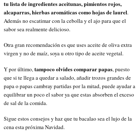
tu lista de ingredientes aceitunas, pimientos rojos,
alcaparras, hierbas aromáticas como hojas de laurel
.
Además no escatimar con la cebolla y el ajo para que el
sabor sea realmente delicioso.
Otra gran recomendación es que uses aceite de oliva extra
virgen y no de maíz, soya u otro tipo de aceite vegetal.
tampoco olvides comparar papas
Y por último,
, puesto
que si te llega a quedar a salado, añadir trozos grandes de
papa o papas cambray partidas por la mitad, puede ayudar a
equilibrar un poco el sabor ya que estas absorben el exceso
de sal de la comida.
Sigue estos consejos y haz que tu bacalao sea el lujo de la
cena esta próxima Navidad.