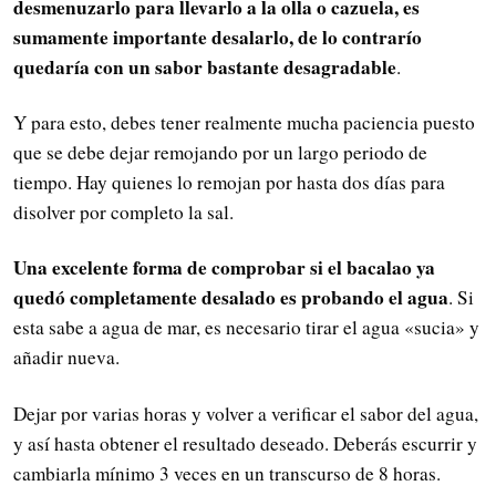
desmenuzarlo para llevarlo a la olla o cazuela, es
sumamente importante desalarlo, de lo contrarío
quedaría con un sabor bastante desagradable
.
Y para esto, debes tener realmente mucha paciencia puesto
que se debe dejar remojando por un largo periodo de
tiempo. Hay quienes lo remojan por hasta dos días para
disolver por completo la sal.
Una excelente forma de comprobar si el bacalao ya
quedó completamente desalado es probando el agua
. Si
esta sabe a agua de mar, es necesario tirar el agua «sucia» y
añadir nueva.
Dejar por varias horas y volver a verificar el sabor del agua,
y así hasta obtener el resultado deseado. Deberás escurrir y
cambiarla mínimo 3 veces en un transcurso de 8 horas.