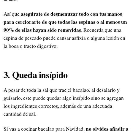
asegúrate de desmenuzar todo con tus manos
Así que
para cerciorarte de que todas las espinas o al menos un
90% de ellas hayan sido removidas
. Recuerda que una
espina de pescado puede causar asfixia o alguna lesión en
la boca o tracto digestivo.
3. Queda insípido
A pesar de toda la sal que trae el bacalao, al desalarlo y
guisarlo, este puede quedar algo insípido sino se agregan
los ingredientes correctos, además de una adecuada
cantidad de sal.
no olvides añadir a
Si vas a cocinar bacalao para Navidad,