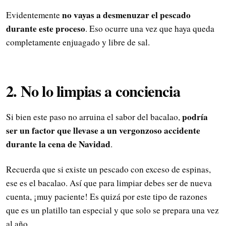
no vayas a desmenuzar el pescado
Evidentemente
durante este proceso
. Eso ocurre una vez que haya queda
completamente enjuagado y libre de sal.
2. No lo limpias a conciencia
podría
Si bien este paso no arruina el sabor del bacalao,
ser un factor que llevase a un vergonzoso accidente
durante la cena de Navidad
.
Recuerda que si existe un pescado con exceso de espinas,
ese es el bacalao. Así que para limpiar debes ser de nueva
cuenta, ¡muy paciente! Es quizá por este tipo de razones
que es un platillo tan especial y que solo se prepara una vez
al año.