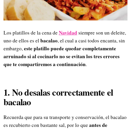
Navidad
Los platillos de la cena de
siempre son un deleite,
bacalao
uno de ellos es el
, el cual a casi todos encanta, sin
este platillo puede quedar completamente
embargo,
arruinado si al cocinarlo no se evitan los tres errores
que te compartiremos a continuación
.
1. No desalas correctamente el
bacalao
Recuerda que para su transporte y conservación, el bacalao
antes de
es recubierto con bastante sal, por lo que