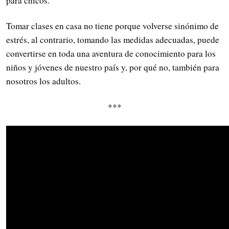
para chicos.
Tomar clases en casa no tiene porque volverse sinónimo de
estrés, al contrario, tomando las medidas adecuadas, puede
convertirse en toda una aventura de conocimiento para los
niños y jóvenes de nuestro país y, por qué no, también para
nosotros los adultos.
***