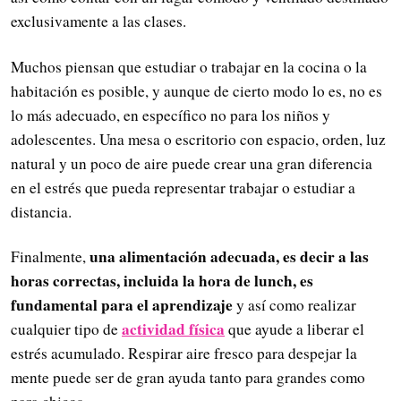
exclusivamente a las clases.
Muchos piensan que estudiar o trabajar en la cocina o la
habitación es posible, y aunque de cierto modo lo es, no es
lo más adecuado, en específico no para los niños y
adolescentes. Una mesa o escritorio con espacio, orden, luz
natural y un poco de aire puede crear una gran diferencia
en el estrés que pueda representar trabajar o estudiar a
distancia.
una alimentación adecuada, es decir a las
Finalmente,
horas correctas, incluida la hora de lunch, es
fundamental para el aprendizaje
y así como realizar
actividad física
cualquier tipo de
que ayude a liberar el
estrés acumulado. Respirar aire fresco para despejar la
mente puede ser de gran ayuda tanto para grandes como