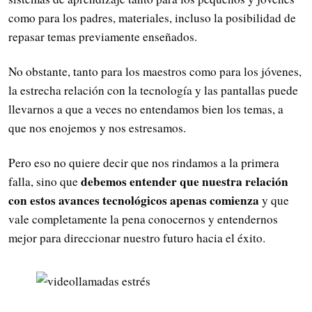
como para los padres, materiales, incluso la posibilidad de
repasar temas previamente enseñados.
No obstante, tanto para los maestros como para los jóvenes,
la estrecha relación con la tecnología y las pantallas puede
llevarnos a que a veces no entendamos bien los temas, a
que nos enojemos y nos estresamos.
Pero eso no quiere decir que nos rindamos a la primera
debemos entender que nuestra relación
falla, sino que
con estos avances tecnológicos apenas comienza
y que
vale completamente la pena conocernos y entendernos
mejor para direccionar nuestro futuro hacia el éxito.