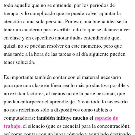
todo aquello que no se entiende, por los periodos de
tiempo, y lo complicado que se puede volver apuntar la
atención a una sola persona. Por eso, una buena idea sería
tener un cuaderno para escribir todo lo que se alcance a ver
en clase y en específico anotar dudas entendiendo que,
quizá, no se puedan resolver en este momento, pero que
más tarde a la hora de las tareas o al día siguiente pueden
tener solución.
Es importante también contar con el material necesario
para que una clase en línea sea lo más productiva posible y
no existan factores, al menos no de la parte personal, que
puedan entorpecer el aprendizaje. Y con todo lo necesario
no nos referimos sólo a dispositivos como tablets o
también influye mucho el
espacio de
computadoras;
trabajo
, el silencio (que es esencial para la concentración),
así como contar con un lugar cómodo y ventilado destinado