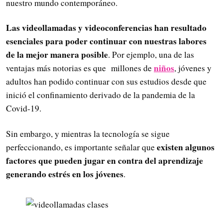
nuestro mundo contemporáneo.
Las videollamadas y videoconferencias han resultado
esenciales para poder continuar con nuestras labores
de la mejor manera posible
. Por ejemplo, una de las
niños
ventajas más notorias es que millones de
, jóvenes y
adultos han podido continuar con sus estudios desde que
inició el confinamiento derivado de la pandemia de la
Covid-19.
Sin embargo, y mientras la tecnología se sigue
existen algunos
perfeccionando, es importante señalar que
factores que pueden jugar en contra del aprendizaje
generando estrés en los jóvenes
.