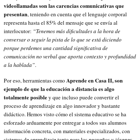
videollamadas son las carencias comunicativas que
presentan
, teniendo en cuenta que el lenguaje corporal
representa hasta el 85% del mensaje que se envía al
interlocutor:
“Tenemos más dificultades a la hora de
conversar o seguir la pista de lo que se está diciendo
porque perdemos una cantidad significativa de
comunicación no verbal que aporta contexto y profundidad
a la hablada”
.
Aprende en Casa II, son
Por eso, herramientas como
ejemplo de que la educación a distancia es algo
totalmente posible
y que incluso puede convertir el
proceso de aprendizaje en algo innovador y bastante
didáctico. Hemos visto cómo el sistema educativo se ha
esforzado arduamente por entregar a todos sus alumnos
información concreta, con materiales especializados, con
sistemas de aprendizaje tanto para los pequeños y jóvenes