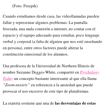
(Foto: Freepik)
Cuando estudiamos desde casa, las videollamadas pueden
fallar y representar algunos problemas. La pantalla
freezada, una mala conexión a internet, no contar con el
espacio y el equipo adecuado para estudiar, poco lenguaje
verbal y corporal (a falta de alguien que nos esté enseñando
en persona), entre otros factores puede alterar la
constitución emocional de los alumnos.
Una profesora de la Universidad de Northern Illinois de
nombre Suzanne Degges-White, compartió en
Psychology
Today
un concepto bastante interesante al que ella llama
“Zoom anxiety”
en referencia a la ansiedad que puede
provocar el uso excesivo de este tipo de plataformas.
las desventajas de estas
La experta sostiene que una de