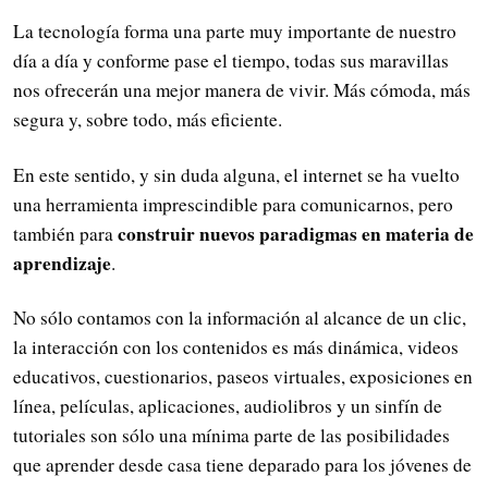
La tecnología forma una parte muy importante de nuestro
día a día y conforme pase el tiempo, todas sus maravillas
nos ofrecerán una mejor manera de vivir. Más cómoda, más
segura y, sobre todo, más eficiente.
En este sentido, y sin duda alguna, el internet se ha vuelto
una herramienta imprescindible para comunicarnos, pero
construir nuevos paradigmas en materia de
también para
aprendizaje
.
No sólo contamos con la información al alcance de un clic,
la interacción con los contenidos es más dinámica, videos
educativos, cuestionarios, paseos virtuales, exposiciones en
línea, películas, aplicaciones, audiolibros y un sinfín de
tutoriales son sólo una mínima parte de las posibilidades
que aprender desde casa tiene deparado para los jóvenes de