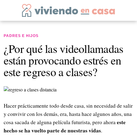
PADRES E HIJOS
¿Por qué las videollamadas
están provocando estrés en
este regreso a clases?
Hacer prácticamente todo desde casa, sin necesidad de salir
y convivir con los demás, era, hasta hace algunos años, una
este
cosa sacada de alguna película futurista, pero ahora
hecho se ha vuelto parte de nuestras vidas
.