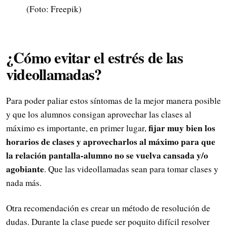
(Foto: Freepik)
¿Cómo evitar el estrés de las
videollamadas?
Para poder paliar estos síntomas de la mejor manera posible
y que los alumnos consigan aprovechar las clases al
fijar muy bien los
máximo es importante, en primer lugar,
horarios de clases y aprovecharlos al máximo para que
la relación pantalla-alumno no se vuelva cansada y/o
agobiante
. Que las videollamadas sean para tomar clases y
nada más.
Otra recomendación es crear un método de resolución de
dudas. Durante la clase puede ser poquito difícil resolver