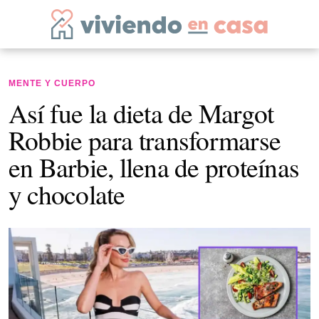
MENTE Y CUERPO
Así fue la dieta de Margot
Robbie para transformarse
en Barbie, llena de proteínas
y chocolate