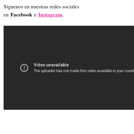
Síguenos en nuestras redes sociales
Facebook
Instagram
.
en
e