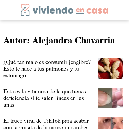
Autor:
Alejandra Chavarria
¿Qué tan malo es consumir jengibre?
Esto le hace a tus pulmones y tu
estómago
Esta es la vitamina de la que tienes
deficiencia si te salen líneas en las
uñas
El truco viral de TikTok para acabar
con la grasita de la nariz sin parches