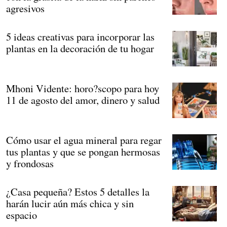
agresivos
5 ideas creativas para incorporar las
plantas en la decoración de tu hogar
Mhoni Vidente: horo?scopo para hoy
11 de agosto del amor, dinero y salud
Cómo usar el agua mineral para regar
tus plantas y que se pongan hermosas
y frondosas
¿Casa pequeña? Estos 5 detalles la
harán lucir aún más chica y sin
espacio