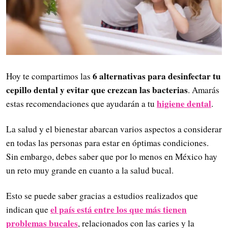
6 alternativas para desinfectar tu
Hoy te compartimos las
cepillo dental y evitar que crezcan las bacterias
. Amarás
higiene dental
estas recomendaciones que ayudarán a tu
.
La salud y el bienestar abarcan varios aspectos a considerar
en todas las personas para estar en óptimas condiciones.
Sin embargo, debes saber que por lo menos en México hay
un reto muy grande en cuanto a la salud bucal.
Esto se puede saber gracias a estudios realizados que
el país está entre los que más tienen
indican que
problemas bucales
, relacionados con las caries y la