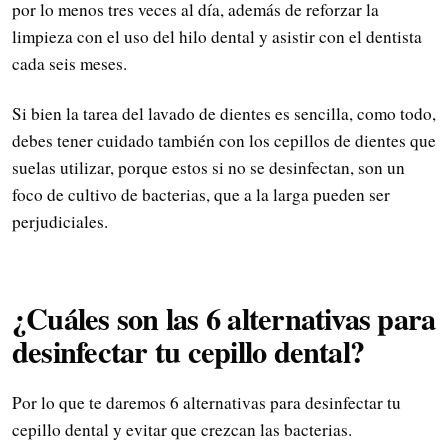
por lo menos tres veces al día, además de reforzar la
limpieza con el uso del hilo dental y asistir con el dentista
cada seis meses.
Si bien la tarea del lavado de dientes es sencilla, como todo,
debes tener cuidado también con los cepillos de dientes que
suelas utilizar, porque estos si no se desinfectan, son un
foco de cultivo de bacterias, que a la larga pueden ser
perjudiciales.
¿Cuáles son las 6 alternativas para
desinfectar tu cepillo dental?
Por lo que te daremos 6 alternativas para desinfectar tu
cepillo dental y evitar que crezcan las bacterias.