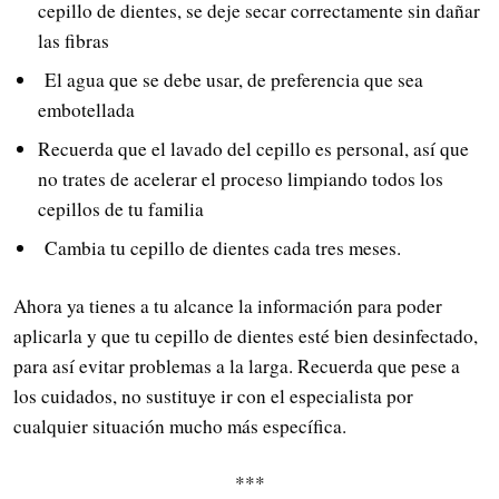
cepillo de dientes, se deje secar correctamente sin dañar
las fibras
El agua que se debe usar, de preferencia que sea
embotellada
Recuerda que el lavado del cepillo es personal, así que
no trates de acelerar el proceso limpiando todos los
cepillos de tu familia
Cambia tu cepillo de dientes cada tres meses.
Ahora ya tienes a tu alcance la información para poder
aplicarla y que tu cepillo de dientes esté bien desinfectado,
para así evitar problemas a la larga. Recuerda que pese a
los cuidados, no sustituye ir con el especialista por
cualquier situación mucho más específica.
***