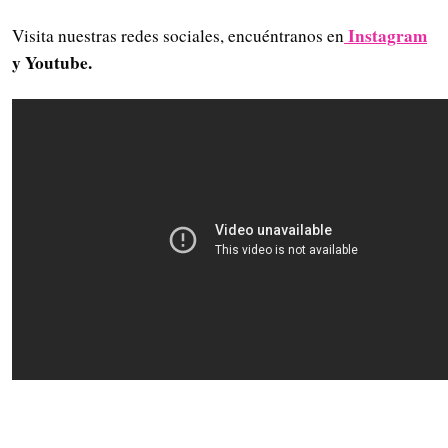
Instagram
Visita nuestras redes sociales, encuéntranos en
y Youtube.