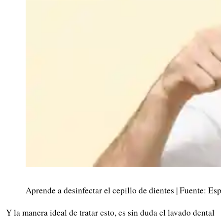
Aprende a desinfectar el cepillo de dientes | Fuente: Es
Y la manera ideal de tratar esto, es sin duda el lavado dental