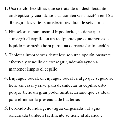
Uso de clorhexidina: que se trata de un desinfectante
antiséptico, y cuando se usa, comienza su acción en 15 a
30 segundos y tiene un efecto residual de seis horas
Hipoclorito: para usar el hipoclorito, se tiene que
sumergir el cepillo en un recipiente que contenga este
líquido por media hora para una correcta desinfección
Tabletas limpiadoras dentales: son una opción bastante
efectiva y sencilla de conseguir, además ayuda a
mantener limpio el cepillo
Enjuague bucal: el enjuague bucal es algo que seguro se
tiene en casa, y sirve para desinfectar tu cepillo, esto
porque tiene un gran poder antibacteriano que es ideal
para eliminar la presencia de bacterias
Peróxido de hidrógeno (agua oxigenada): el agua
oxigenada también fácilmente se tiene al alcance y