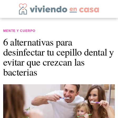
MENTE Y CUERPO
6 alternativas para
desinfectar tu cepillo dental y
evitar que crezcan las
bacterias