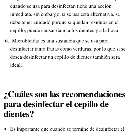
cuando se usa para desinfectar, tiene una acción
inmediata, sin embargo, si se usa esta alternativa, se
debe tener cuidado porque si quedan residuos en el
cepillo, puede causar daño a los dientes y a la boca
Microbicida: es una sustancia que se usa para
desinfectar tanto frutas como verduras, por lo que si se
desea desinfectar un cepillo de dientes también será
ideal.
¿Cuáles son las recomendaciones
para desinfectar el cepillo de
dientes?
Es importante que cuando se termine de desinfectar el