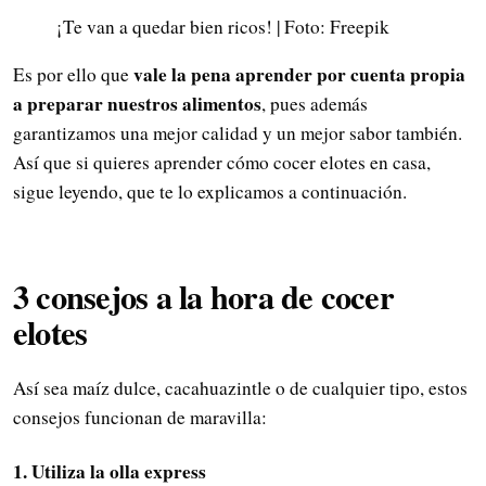
¡Te van a quedar bien ricos! | Foto: Freepik
vale la pena aprender por cuenta propia
Es por ello que
a preparar nuestros alimentos
, pues además
garantizamos una mejor calidad y un mejor sabor también.
Así que si quieres aprender cómo cocer elotes en casa,
sigue leyendo, que te lo explicamos a continuación.
3 consejos a la hora de cocer
elotes
Así sea maíz dulce, cacahuazintle o de cualquier tipo, estos
consejos funcionan de maravilla:
1. Utiliza la olla express