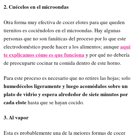
2. Cuécelos en el microondas
Otra forma muy efectiva de cocer elotes para que queden
tiernitos es cociéndolos en el microondas. Hay algunas
personas que no son fanáticas del proceso por lo que este
aquí
electrodoméstico puede hacer a los alimentos; aunque
te explicamos cómo es que funciona
y por qué no debería
de preocuparte cocinar tu comida dentro de este horno.
Para este proceso es necesario que no retires las hojas; solo
humedécelos ligeramente y luego acomódalos sobre un
plato de vidrio y espera alrededor de siete minutos por
cada elote
hasta que se hayan cocido.
3. Al vapor
Esta es probablemente una de la mejores formas de cocer