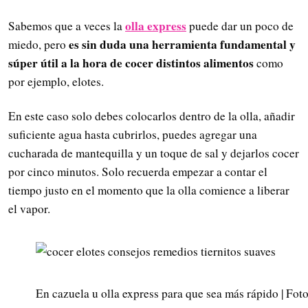
olla express
Sabemos que a veces la
puede dar un poco de
es sin duda una herramienta fundamental y
miedo, pero
súper útil a la hora de cocer distintos alimentos
como
por ejemplo, elotes.
En este caso solo debes colocarlos dentro de la olla, añadir
suficiente agua hasta cubrirlos, puedes agregar una
cucharada de mantequilla y un toque de sal y dejarlos cocer
por cinco minutos. Solo recuerda empezar a contar el
tiempo justo en el momento que la olla comience a liberar
el vapor.
En cazuela u olla express para que sea más rápido | Fot