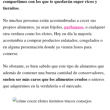
compartimos con los que te quedarán super ricos y
tiernitos
.
No muchas personas están acostumbradas a cocer sus
garbanzos
propios alimentos, ya sean frijoles,
, o cualquier
otra verdura como los elotes. Hoy en día la mayoría
acostumbra a comprar productos enlatados, congelados o
en alguna presentación donde ya vienen listos para
comerse.
No obstante, es bien sabido que este tipo de alimentos que
además de contener una buena cantidad de conservadores,
suelen ser más caros
que los alimentos crudos
o enteros
que adquirimos en la verdulería o el mercado.