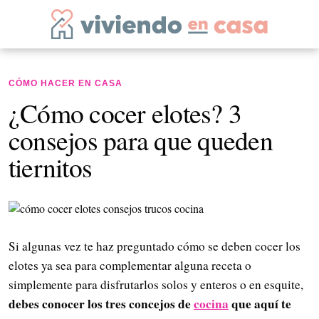
CÓMO HACER EN CASA
¿Cómo cocer elotes? 3
consejos para que queden
tiernitos
Si algunas vez te haz preguntado cómo se deben cocer los
elotes ya sea para complementar alguna receta o
simplemente para disfrutarlos solos y enteros o en esquite,
debes conocer los tres concejos de
cocina
que aquí te