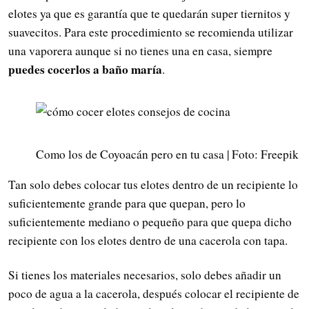
elotes ya que es garantía que te quedarán super tiernitos y
suavecitos. Para este procedimiento se recomienda utilizar
una vaporera aunque si no tienes una en casa, siempre
puedes cocerlos a baño maría
.
Como los de Coyoacán pero en tu casa | Foto: Freepik
Tan solo debes colocar tus elotes dentro de un recipiente lo
suficientemente grande para que quepan, pero lo
suficientemente mediano o pequeño para que quepa dicho
recipiente con los elotes dentro de una cacerola con tapa.
Si tienes los materiales necesarios, solo debes añadir un
poco de agua a la cacerola, después colocar el recipiente de