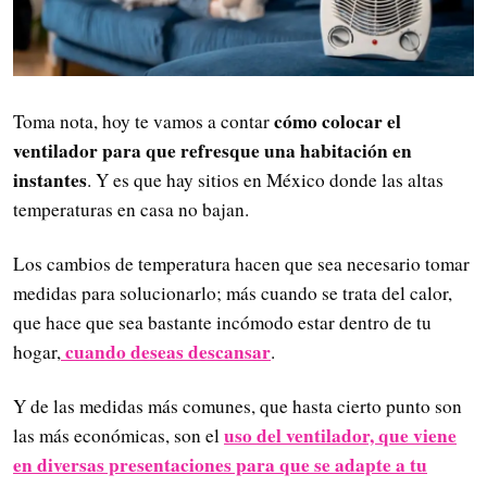
cómo colocar el
Toma nota, hoy te vamos a contar
ventilador para que refresque una habitación en
instantes
. Y es que hay sitios en México donde las altas
temperaturas en casa no bajan.
Los cambios de temperatura hacen que sea necesario tomar
medidas para solucionarlo; más cuando se trata del calor,
que hace que sea bastante incómodo estar dentro de tu
cuando deseas descansar
hogar,
.
Y de las medidas más comunes, que hasta cierto punto son
uso del ventilador, que viene
las más económicas, son el
en diversas presentaciones para que se adapte a tu