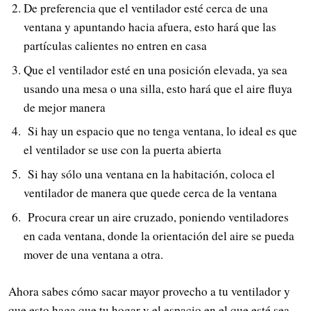
De preferencia que el ventilador esté cerca de una
ventana y apuntando hacia afuera, esto hará que las
partículas calientes no entren en casa
Que el ventilador esté en una posición elevada, ya sea
usando una mesa o una silla, esto hará que el aire fluya
de mejor manera
Si hay un espacio que no tenga ventana, lo ideal es que
el ventilador se use con la puerta abierta
Si hay sólo una ventana en la habitación, coloca el
ventilador de manera que quede cerca de la ventana
Procura crear un aire cruzado, poniendo ventiladores
en cada ventana, donde la orientación del aire se pueda
mover de una ventana a otra.
Ahora sabes cómo sacar mayor provecho a tu ventilador y
que esto haga que tu hogar y el espacio en el que esté sea