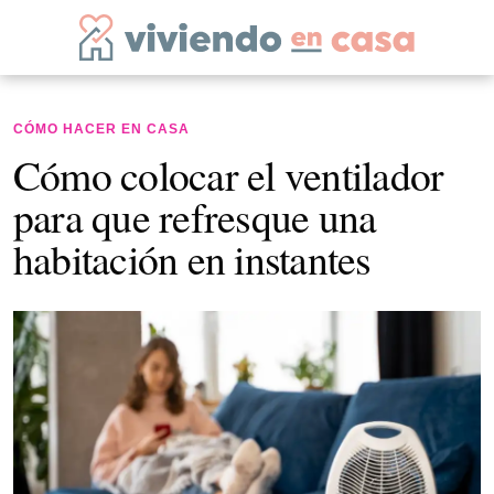
CÓMO HACER EN CASA
Cómo colocar el ventilador
para que refresque una
habitación en instantes