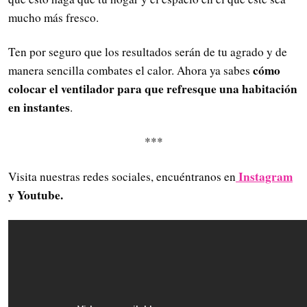
mucho más fresco.
Ten por seguro que los resultados serán de tu agrado y de
cómo
manera sencilla combates el calor. Ahora ya sabes
colocar el ventilador para que refresque una habitación
en instantes
.
***
Instagram
Visita nuestras redes sociales, encuéntranos en
y Youtube.