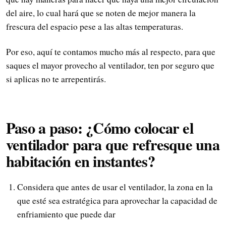
del aire, lo cual hará que se noten de mejor manera la
frescura del espacio pese a las altas temperaturas.
Por eso, aquí te contamos mucho más al respecto, para que
saques el mayor provecho al ventilador, ten por seguro que
si aplicas no te arrepentirás.
Paso a paso: ¿Cómo colocar el
ventilador para que refresque una
habitación en instantes?
Considera que antes de usar el ventilador, la zona en la
que esté sea estratégica para aprovechar la capacidad de
enfriamiento que puede dar