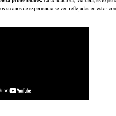
os su años de experiencia se ven reflejados en estos con