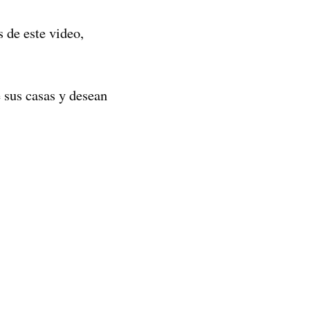
s de este video,
 sus casas y desean