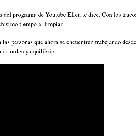
es del programa de Youtube Ellen te dice. Con los truco
hísimo tiempo al limpiar.
 las personas que ahora se encuentran trabajando desde
 de orden y equilibrio.