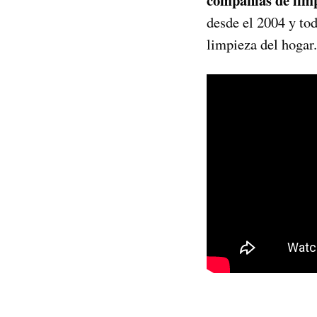
desde el 2004 y tod
limpieza del hogar.