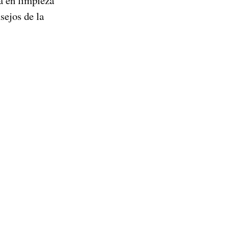
sejos de la