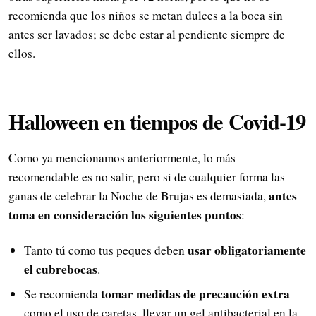
recomienda que los niños se metan dulces a la boca sin
antes ser lavados; se debe estar al pendiente siempre de
ellos.
Halloween en tiempos de Covid-19
Como ya mencionamos anteriormente, lo más
recomendable es no salir, pero si de cualquier forma las
antes
ganas de celebrar la Noche de Brujas es demasiada,
toma en consideración los siguientes puntos
:
usar obligatoriamente
Tanto tú como tus peques deben
el cubrebocas
.
tomar medidas de precaución extra
Se recomienda
como el uso de caretas, llevar un gel antibacterial en la