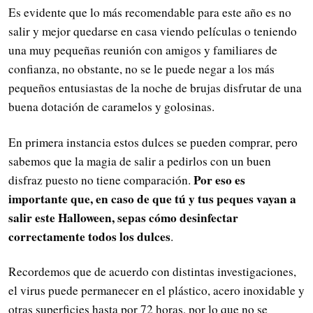
Es evidente que lo más recomendable para este año es no
salir y mejor quedarse en casa viendo películas o teniendo
una muy pequeñas reunión con amigos y familiares de
confianza, no obstante, no se le puede negar a los más
pequeños entusiastas de la noche de brujas disfrutar de una
buena dotación de caramelos y golosinas.
En primera instancia estos dulces se pueden comprar, pero
sabemos que la magia de salir a pedirlos con un buen
P
or eso es
disfraz puesto no tiene comparación.
importante que, en caso de que tú y tus peques vayan a
salir este Halloween, sepas cómo desinfectar
correctamente todos los dulces
.
Recordemos que de acuerdo con distintas investigaciones,
el virus puede permanecer en el plástico, acero inoxidable y
otras superficies hasta por 72 horas, por lo que no se