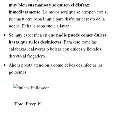
muy bien sus manos y se quiten el disfraz
inmediatamente
. Lo mejor será que se arropen con su
pijama u otra ropa limpia para disfrutar el resto de la
noche. Echa la ropa sucia a lavar
nadie puede comer dulces
Sé muy específica en que
hasta que tú los desinfectes
. Para esto toma las
calabazas, calaveras o bolsas con dulces y llévalos
directo al fregadero.
Ahora presta atención a cómo debes desinfectar las
golosinas.
(Foto: Freepik)