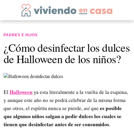
PADRES E HIJOS
¿Cómo desinfectar los dulces
de Halloween de los niños?
Halloween
El
ya esta literalmente a la vuelta de la esquina,
y aunque este año no se podrá celebrar de la misma forma
es posible
que otros, el espíritu nunca se pierde, así que
que algunos niños salgan a pedir dulces los cuales se
tienen que desinfectar antes de ser consumidos
.