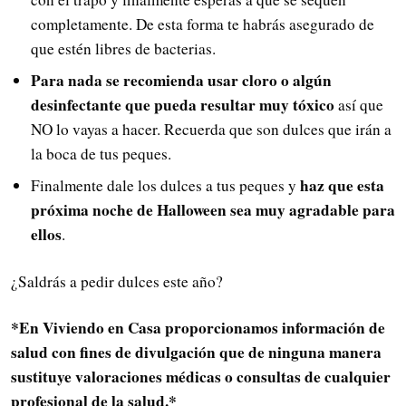
completamente. De esta forma te habrás asegurado de
que estén libres de bacterias.
Para nada se recomienda usar cloro o algún
desinfectante que pueda resultar muy tóxico
así que
NO lo vayas a hacer. Recuerda que son dulces que irán a
la boca de tus peques.
haz que esta
Finalmente dale los dulces a tus peques y
próxima noche de Halloween sea muy agradable para
ellos
.
¿Saldrás a pedir dulces este año?
*En Viviendo en Casa proporcionamos información de
salud con fines de divulgación que de ninguna manera
sustituye valoraciones médicas o consultas de cualquier
profesional de la salud.*