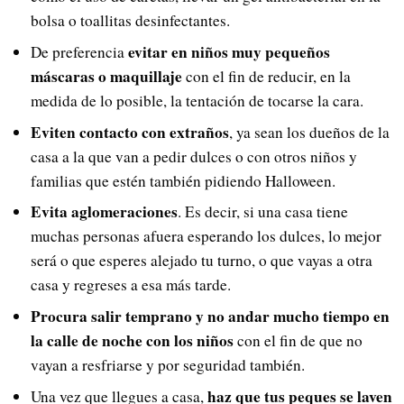
bolsa o toallitas desinfectantes.
evitar en niños muy pequeños
De preferencia
máscaras o maquillaje
con el fin de reducir, en la
medida de lo posible, la tentación de tocarse la cara.
Eviten contacto con extraños
, ya sean los dueños de la
casa a la que van a pedir dulces o con otros niños y
familias que estén también pidiendo Halloween.
Evita aglomeraciones
. Es decir, si una casa tiene
muchas personas afuera esperando los dulces, lo mejor
será o que esperes alejado tu turno, o que vayas a otra
casa y regreses a esa más tarde.
Procura salir temprano y no andar mucho tiempo en
la calle de noche
con los niños
con el fin de que no
vayan a resfriarse y por seguridad también.
haz que tus peques se laven
Una vez que llegues a casa,