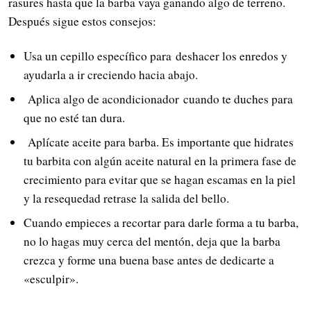
rasures hasta que la barba vaya ganando algo de terreno.
Después sigue estos consejos:
Usa un cepillo específico para deshacer los enredos y
ayudarla a ir creciendo hacia abajo.
Aplica algo de acondicionador cuando te duches para
que no esté tan dura.
Aplícate aceite para barba. Es importante que hidrates
tu barbita con algún aceite natural en la primera fase de
crecimiento para evitar que se hagan escamas en la piel
y la resequedad retrase la salida del bello.
Cuando empieces a recortar para darle forma a tu barba,
no lo hagas muy cerca del mentón, deja que la barba
crezca y forme una buena base antes de dedicarte a
«esculpir».