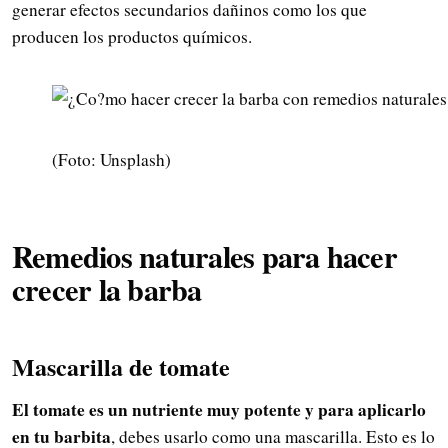
generar efectos secundarios dañinos como los que
producen los productos químicos.
(Foto: Unsplash)
Remedios naturales para hacer
crecer la barba
Mascarilla de tomate
El tomate es un nutriente muy potente y para aplicarlo
en tu barbita
, debes usarlo como una mascarilla. Esto es lo