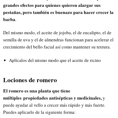
grandes efectos para quienes quieren alargar sus
pestañas, pero también es buenazo para hacer crecer la
barba
.
Del mismo modo, el aceite de jojoba, el de eucalipto, el de
semilla de uva y el de almendras funcionan para acelerar el
crecimiento del bello facial así como mantener su textura.
Aplícalos del mismo modo que el aceite de ricino
Lociones de romero
El romero es una planta que tiene
múltiples propiedades antisépticas y medicinales,
y
puede ayudar al vello a crecer más rápido y más fuerte.
Puedes aplicarlo de la siguiente forma: