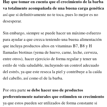
Hay que tomar en cuenta que el crecimiento de la barba
va totalmente acompañada de una buena carga genética
así que si definitivamente no te toca, pues lo mejor es no
desesperar.
Sin embargo, siempre se puede hacer un máximo esfuerzo
para ayudar a que crezca teniendo una buena alimentación
que incluya productos altos en vitaminas B7, B8 y H
llamadas biotinas (yema de huevo, carne, leche, cerveza,
entre otros), hacer ejercicio de forma regular y tener un
estilo de vida saludable, incluyendo un control adecuado
del estrés, ya que este reseca la piel y contribuye a la caída
del cabello, así como el de la barba.
se debe hacer uso de productos
Por otra parte
preferentemente naturales que estimulen su crecimiento
ya que estos pueden ser utilizados de forma constante si