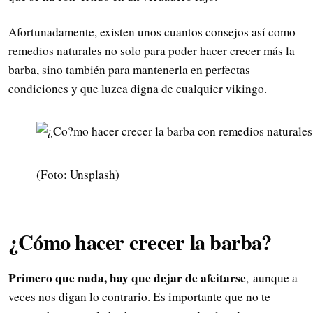
Afortunadamente, existen unos cuantos consejos así como
remedios naturales no solo para poder hacer crecer más la
barba, sino también para mantenerla en perfectas
condiciones y que luzca digna de cualquier vikingo.
(Foto: Unsplash)
¿Cómo hacer crecer la barba?
Primero que nada, hay que dejar de afeitarse
, aunque a
veces nos digan lo contrario. Es importante que no te