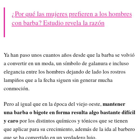
¿Por qué las mujeres prefieren a los hombres
con barba? Estudio revela la razón
Ya han paso unos cuantos años desde que la barba se volvió
a convertir en un moda, un símbolo de galanura e incluso
elegancia entre los hombres dejando de lado los rostros
lampiños que a la fecha siguen sin generar mucha
conmoción.
mantener
Pero al igual que en la época del viejo oeste,
una barba o bigote en forma resulta algo bastante difícil
y caro
por los distintos químicos y tónicos que se tienen
que aplicar para su crecimiento, además de la ida al barbero
que se ha convertido en un verdadero lujo.