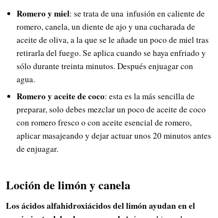
Romero y miel
: se trata de una infusión en caliente de
romero, canela, un diente de ajo y una cucharada de
aceite de oliva, a la que se le añade un poco de miel tras
retirarla del fuego. Se aplica cuando se haya enfriado y
sólo durante treinta minutos. Después enjuagar con
agua.
Romero y aceite de coco
: esta es la más sencilla de
preparar, solo debes mezclar un poco de aceite de coco
con romero fresco o con aceite esencial de romero,
aplicar masajeando y dejar actuar unos 20 minutos antes
de enjuagar.
Loción de limón y canela
Los ácidos alfahidroxiácidos del limón ayudan en el