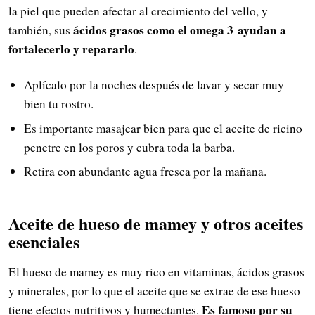
la piel que pueden afectar al crecimiento del vello, y
ácidos grasos como el omega 3
ayudan a
también, sus
fortalecerlo y repararlo
.
Aplícalo por la noches después de lavar y secar muy
bien tu rostro.
Es importante masajear bien para que el aceite de ricino
penetre en los poros y cubra toda la barba.
Retira con abundante agua fresca por la mañana.
Aceite de hueso de mamey y otros aceites
esenciales
El hueso de mamey es muy rico en vitaminas, ácidos grasos
y minerales, por lo que el aceite que se extrae de ese hueso
Es famoso por su
tiene efectos nutritivos y humectantes.