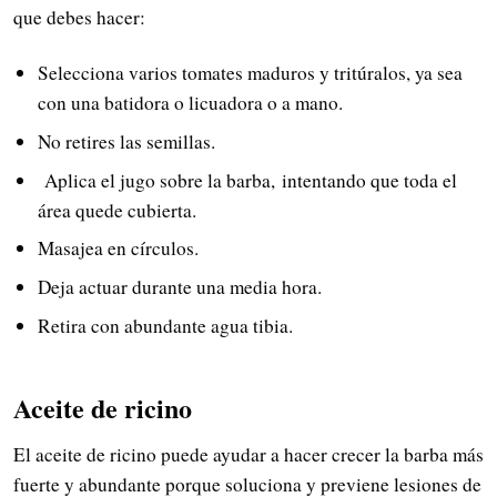
que debes hacer:
Selecciona varios tomates maduros y tritúralos, ya sea
con una batidora o licuadora o a mano.
No retires las semillas.
Aplica el jugo sobre la barba, intentando que toda el
área quede cubierta.
Masajea en círculos.
Deja actuar durante una media hora.
Retira con abundante agua tibia.
Aceite de ricino
El aceite de ricino puede ayudar a hacer crecer la barba más
fuerte y abundante porque soluciona y previene lesiones de