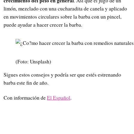
crecimiento del pelo en general
. Así que el jugo de un
limón, mezclado con una cucharadita de canela y aplicado
en movimientos circulares sobre la barba con un pincel,
puede ayudar a hacer crecer la barba.
(Foto: Unsplash)
Sigues estos consejos y podría ser que estés estrenando
barba este fin de año.
Con información de
El Español
.