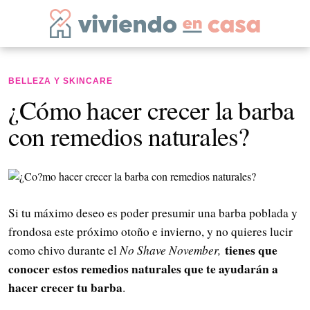
BELLEZA Y SKINCARE
¿Cómo hacer crecer la barba
con remedios naturales?
Si tu máximo deseo es poder presumir una barba poblada y
frondosa este próximo otoño e invierno, y no quieres lucir
tienes que
como chivo durante el
No Shave November,
conocer estos remedios naturales que te ayudarán a
hacer crecer tu barba
.