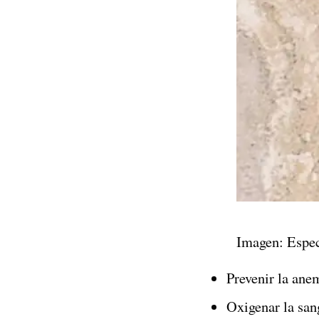
Imagen: Espec
Prevenir la ane
Oxigenar la san