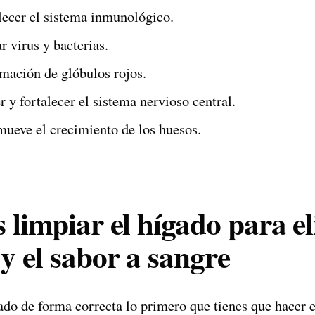
alecer el sistema inmunológico.
 virus y bacterias.
mación de glóbulos rojos.
 y fortalecer el sistema nervioso central.
mueve el crecimiento de los huesos.
 limpiar el hígado para el
y el sabor a sangre
ado de forma correcta lo primero que tienes que hacer 