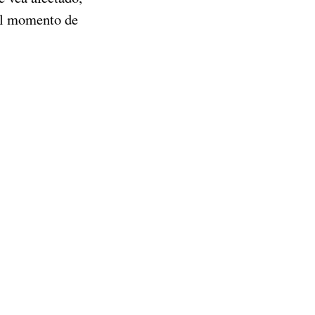
 al momento de