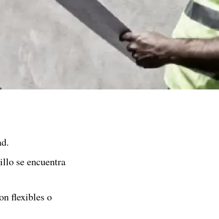
ad.
illo se encuentra
on flexibles o