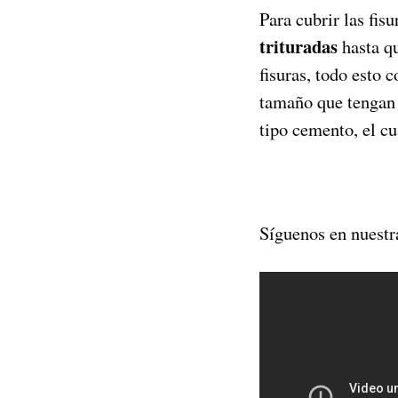
Para cubrir las fis
trituradas
hasta qu
fisuras, todo esto
tamaño que tengan 
tipo cemento, el cu
Síguenos en nuestr