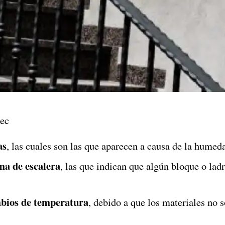
ec
as
, las cuales son las que aparecen a causa de la humed
ma de escalera
, las que indican que algún bloque o ladr
bios de temperatura
, debido a que los materiales no s