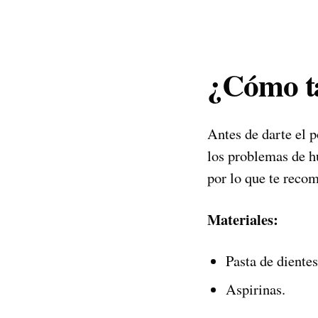
¿Cómo ta
Antes de darte el p
los problemas de 
por lo que te reco
Materiales:
Pasta de dientes
Aspirinas.