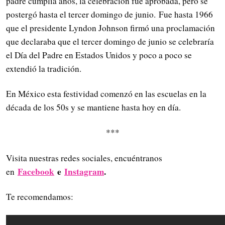
padre cumplía años, la celebración fue aprobada, pero se
postergó hasta el tercer domingo de junio.
Fue hasta 1966
que el presidente Lyndon Johnson firmó una proclamación
que declaraba que el tercer domingo de junio se celebraría
el Día del Padre en Estados Unidos y poco a poco se
extendió la tradición.
En México esta festividad comenzó en las escuelas en la
década de los 50s y se mantiene hasta hoy en día.
***
Visita nuestras redes sociales, encuéntranos
Facebook
e
Instagram
.
en
Te recomendamos: