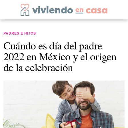
PADRES E HIJOS
Cuándo es día del padre
2022 en México y el origen
de la celebración