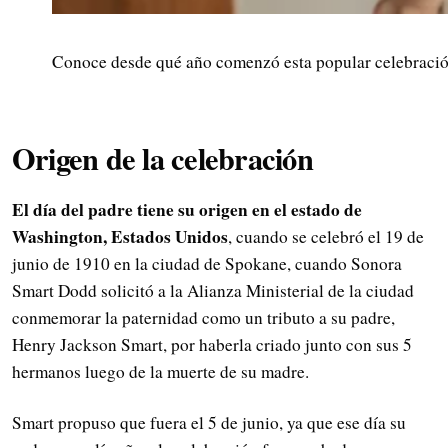
Conoce desde qué año comenzó esta popular celebración
Origen de la celebración
El día del padre tiene su origen en el estado de
Washington, Estados Unidos
, cuando se celebró el 19 de
junio de 1910 en la ciudad de Spokane, cuando Sonora
Smart Dodd solicitó a la Alianza Ministerial de la ciudad
conmemorar la paternidad como un tributo a su padre,
Henry Jackson Smart, por haberla criado junto con sus 5
hermanos luego de la muerte de su madre.
Smart propuso que fuera el 5 de junio, ya que ese día su