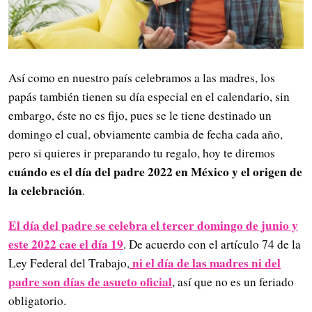
Así como en nuestro país celebramos a las madres, los
papás también tienen su día especial en el calendario, sin
embargo, éste no es fijo, pues se le tiene destinado un
domingo el cual, obviamente cambia de fecha cada año,
pero si quieres ir preparando tu regalo, hoy te diremos
cuándo es el día del padre 2022 en México y el origen de
la celebración
.
El día del padre se celebra el tercer domingo de junio y
este 2022 cae el día 19
. De acuerdo con el artículo 74 de la
ni el día de las madres ni del
Ley Federal del Trabajo,
padre son días de asueto oficial
, así que no es un feriado
obligatorio.