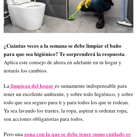
¿Cuántas veces a la semana se debe limpiar el baño
para que sea higiénico? Te sorprenderá la respuesta
.
Aplica este consejo de ahora en adelante en tu hogar y
notarás los cambios.
limpieza del hogar
La
es sumamente indispensable para
tener un excelente ambiente, y sobre todo higiénico, y sobre
todo que sea seguro para ti y para todos los que te rodean.
Ya sea lavando los trastes, la ropa, aspirar u ordenar ropa,
son acciones obligatorias para todos.
zona con la que se debe tener sumo cuidado es
Pero una