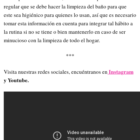
regular que se debe hacer la limpieza del baño para que
este sea higiénico para quienes lo usan, así que es necesario
tomar esta información en cuenta para integrar tal hábito a
la rutina si no se tiene o bien mantenerlo en caso de ser
minucioso con la limpieza de todo el hogar.
***
Instagram
Visita nuestras redes sociales, encuéntranos en
y Youtube.