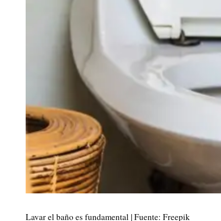
Lavar el baño es fundamental | Fuente: Freepik