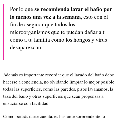
se recomienda lavar el baño por
Por lo que
lo menos una vez a la semana
, esto con el
fin de asegurar que todos los
microorganismos que te puedan dañar a ti
como a tu familia como los hongos y virus
desaparezcan.
Además es importante recordar que el lavado del baño debe
hacerse a conciencia, no olvidando limpiar lo mejor posible
todas las superficies, como las paredes, pisos lavamanos, la
taza del baño y otras superficies que sean propensas a
ensuciarse con facilidad.
Como podrás darte cuenta, es bastante sorprendente lo