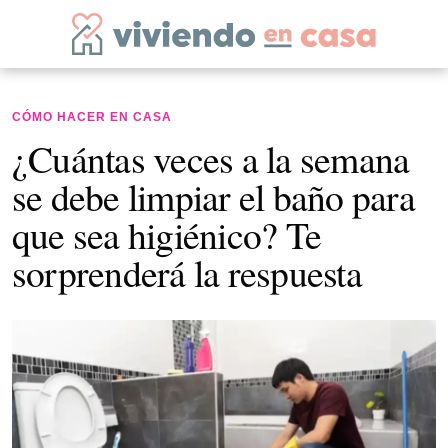
CÓMO HACER EN CASA
¿Cuántas veces a la semana
se debe limpiar el baño para
que sea higiénico? Te
sorprenderá la respuesta