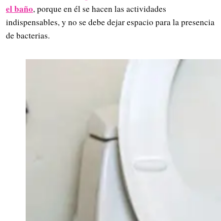
el baño
, porque en él se hacen las actividades
indispensables, y no se debe dejar espacio para la presencia
de bacterias.