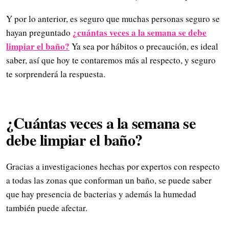
Y por lo anterior, es seguro que muchas personas seguro se
¿cuántas veces a la semana se debe
hayan preguntado
limpiar el baño?
Ya sea por hábitos o precaución, es ideal
saber, así que hoy te contaremos más al respecto, y seguro
te sorprenderá la respuesta.
¿Cuántas veces a la semana se
debe limpiar el baño?
Gracias a investigaciones hechas por expertos con respecto
a todas las zonas que conforman un baño, se puede saber
que hay presencia de bacterias y además la humedad
también puede afectar.