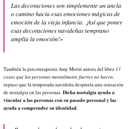
Las decoraciones son simplemente un ancla
o camino hacia esas emociones mágicas de
emoción de la vieja infancia. ¡Así que poner
esas decoraciones navideñas temprano
amplía la emoción!»
También la psicoterapeuta Amy Morin autora del libro
13
cosas que las personas mentalmente fuertes no hacen
,
expuso que la temporada navideña despierta una sensación
Dicha
nostalgia ayuda a
de nostalgia en las personas.
vincular a las personas con su pasado personal y las
ayuda a comprender su identidad
.