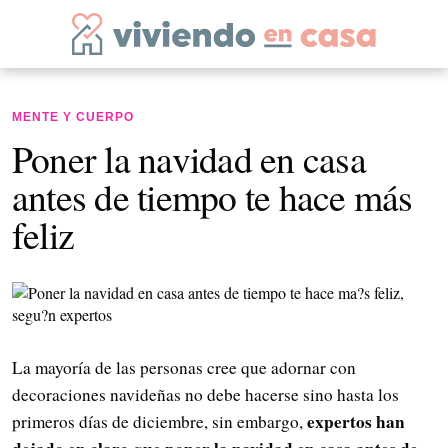
MENTE Y CUERPO
Poner la navidad en casa
antes de tiempo te hace más
feliz
La mayoría de las personas cree que adornar con
decoraciones navideñas no debe hacerse sino hasta los
expertos han
primeros días de diciembre, sin embargo,