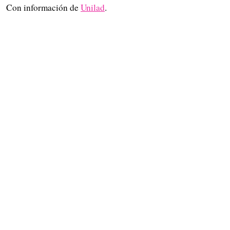
Con información de
Unilad
.