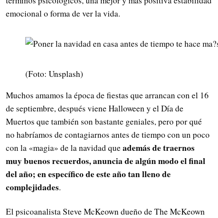
términos psicológicos, una mejor y más positiva estabilidad
emocional o forma de ver la vida.
(Foto: Unsplash)
Muchos amamos la época de fiestas que arrancan con el 16
de septiembre, después viene Halloween y el Día de
Muertos que también son bastante geniales, pero por qué
no habríamos de contagiarnos antes de tiempo con un poco
además de traernos
con la «magia» de la navidad que
muy buenos recuerdos, anuncia de algún modo el final
del año; en específico de este año tan lleno de
complejidades
.
El psicoanalista Steve McKeown dueño de The McKeown