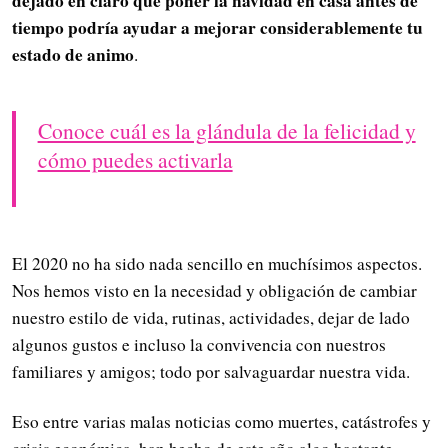
dejado en claro que poner la navidad en casa antes de
tiempo podría ayudar a mejorar considerablemente tu
estado de animo
.
Conoce cuál es la glándula de la felicidad y
cómo puedes activarla
El 2020 no ha sido nada sencillo en muchísimos aspectos.
Nos hemos visto en la necesidad y obligación de cambiar
nuestro estilo de vida, rutinas, actividades, dejar de lado
algunos gustos e incluso la convivencia con nuestros
familiares y amigos; todo por salvaguardar nuestra vida.
Eso entre varias malas noticias como muertes, catástrofes y