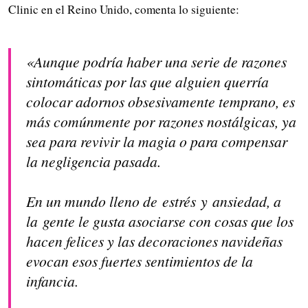
Clinic en el Reino Unido, comenta lo siguiente:
«Aunque podría haber una serie de razones
sintomáticas por las que alguien querría
colocar adornos obsesivamente temprano, es
más comúnmente por razones nostálgicas, ya
sea para revivir la magia o para compensar
la negligencia pasada.
En un mundo lleno de estrés y ansiedad, a
la gente le gusta asociarse con cosas que los
hacen felices y las decoraciones navideñas
evocan esos fuertes sentimientos de la
infancia.