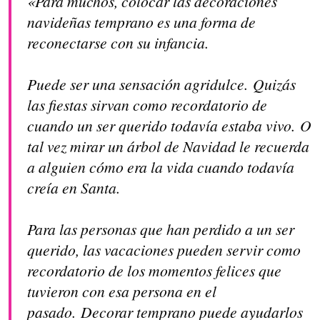
«Para muchos, colocar las decoraciones
navideñas temprano es una forma de
reconectarse con su infancia.
Puede ser una sensación agridulce. Quizás
las fiestas sirvan como recordatorio de
cuando un ser querido todavía estaba vivo. O
tal vez mirar un árbol de Navidad le recuerda
a alguien cómo era la vida cuando todavía
creía en Santa.
Para las personas que han perdido a un ser
querido, las vacaciones pueden servir como
recordatorio de los momentos felices que
tuvieron con esa persona en el
pasado. Decorar temprano puede ayudarlos