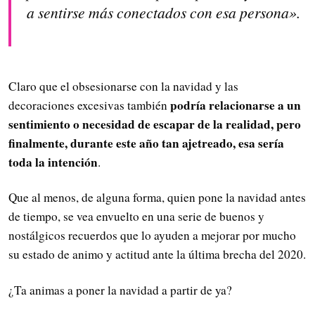
a sentirse más conectados con esa persona».
Claro que el obsesionarse con la navidad y las
podría relacionarse a un
decoraciones excesivas también
sentimiento o necesidad de escapar de la realidad, pero
finalmente, durante este año tan ajetreado, esa sería
toda la intención
.
Que al menos, de alguna forma, quien pone la navidad antes
de tiempo, se vea envuelto en una serie de buenos y
nostálgicos recuerdos que lo ayuden a mejorar por mucho
su estado de animo y actitud ante la última brecha del 2020.
¿Ta animas a poner la navidad a partir de ya?