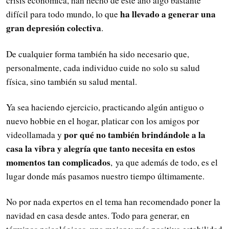
crisis económica, han hecho de este año algo bastante
ha llevado a generar una
difícil para todo mundo, lo que
gran depresión colectiva
.
De cualquier forma también ha sido necesario que,
personalmente, cada individuo cuide no solo su salud
física, sino también su salud mental.
Ya sea haciendo ejercicio, practicando algún antiguo o
nuevo hobbie en el hogar, platicar con los amigos por
por qué no también brindándole a la
videollamada y
casa la vibra y alegría que tanto necesita en estos
momentos tan complicados
, ya que además de todo, es el
lugar donde más pasamos nuestro tiempo últimamente.
No por nada expertos en el tema han recomendado poner la
navidad en casa desde antes. Todo para generar, en