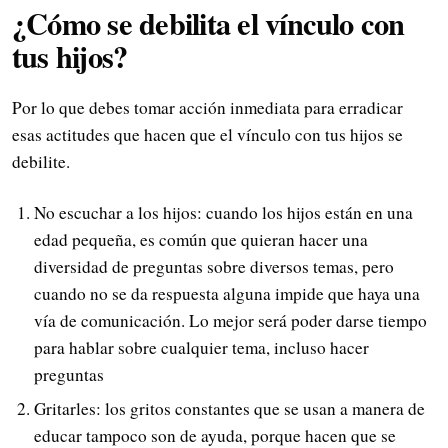
¿Cómo se debilita el vínculo con
tus hijos?
Por lo que debes tomar acción inmediata para erradicar
esas actitudes que hacen que el vínculo con tus hijos se
debilite.
No escuchar a los hijos: cuando los hijos están en una
edad pequeña, es común que quieran hacer una
diversidad de preguntas sobre diversos temas, pero
cuando no se da respuesta alguna impide que haya una
vía de comunicación. Lo mejor será poder darse tiempo
para hablar sobre cualquier tema, incluso hacer
preguntas
Gritarles: los gritos constantes que se usan a manera de
educar tampoco son de ayuda, porque hacen que se