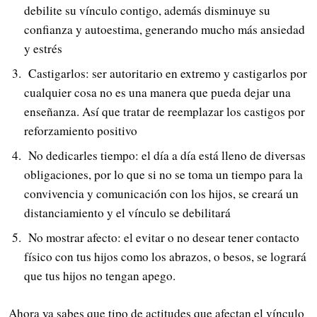
debilite su vínculo contigo, además disminuye su
confianza y autoestima, generando mucho más ansiedad
y estrés
Castigarlos: ser autoritario en extremo y castigarlos por
cualquier cosa no es una manera que pueda dejar una
enseñanza. Así que tratar de reemplazar los castigos por
reforzamiento positivo
No dedicarles tiempo: el día a día está lleno de diversas
obligaciones, por lo que si no se toma un tiempo para la
convivencia y comunicación con los hijos, se creará un
distanciamiento y el vínculo se debilitará
No mostrar afecto: el evitar o no desear tener contacto
físico con tus hijos como los abrazos, o besos, se logrará
que tus hijos no tengan apego.
Ahora ya sabes que tipo de actitudes que afectan el vínculo