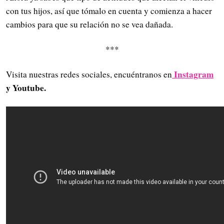
con tus hijos, así que tómalo en cuenta y comienza a hacer
cambios para que su relación no se vea dañada.
***
Instagram
Visita nuestras redes sociales, encuéntranos en
y Youtube.