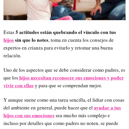
5 actitudes están quebrando el vínculo con tus
Estas
hijos
sin que lo notes
, toma en cuenta los consejos de
expertos en crianza para evitarlo y retomar una buena
relación.
Uno de los aspectos que se debe considerar como padres, es
hijos necesitan reconocer sus emociones y poder
que los
vivir con ellas
y para que se comprendan mejor.
Y aunque suene como una tarea sencilla, el lidiar con cosas
ayudar a tus
del ambiente en general, puede hacer que el
hijos con sus emociones
sea mucho más complejo e
incluso por detalles que como padres no noten, se puede