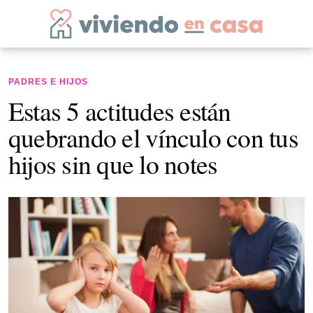
PADRES E HIJOS
Estas 5 actitudes están
quebrando el vínculo con tus
hijos sin que lo notes