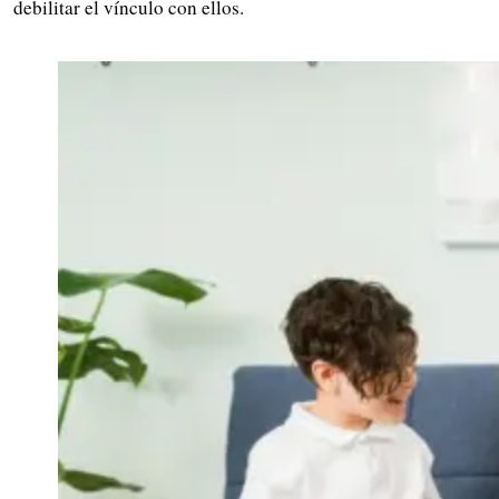
debilitar el vínculo con ellos.