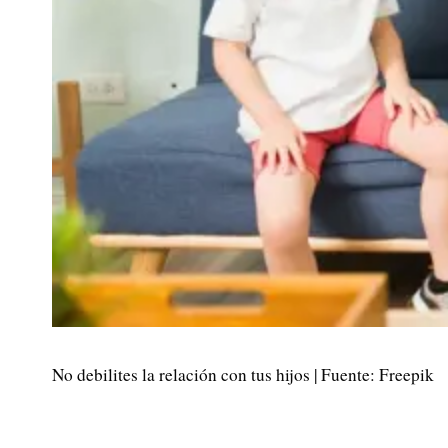
No debilites la relación con tus hijos | Fuente: Freepik