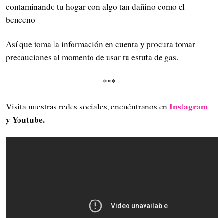
contaminando tu hogar con algo tan dañino como el
benceno.
Así que toma la información en cuenta y procura tomar
precauciones al momento de usar tu estufa de gas.
***
Instagram
Visita nuestras redes sociales, encuéntranos en
y Youtube.