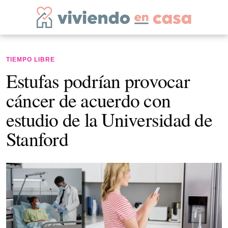
TIEMPO LIBRE
Estufas podrían provocar
cáncer de acuerdo con
estudio de la Universidad de
Stanford