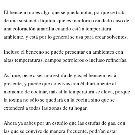
El benceno no es algo que se pueda notar, porque se trata
de una sustancia líquida, que es incolora o en dado caso de
una coloración amarilla cuando está a temperatura
ambiente, y está por lo general se usa para crear solventes.
Incluso el benceno se puede presentar en ambientes con
altas temperaturas, campos petroleros o incluso refinerías.
Así que, pese a ser una estufa de gas, el benceno está
presente, y puede que convivas con él diariamente al
momento de cocinar, más si la temperatura se eleva, porque
la toxina no sólo se quedará en la cocina sino que se
extenderá a todas las zonas de tu hogar.
Ahora ya sabes por un estudio que las estufas de gas, con
las que se convive de manera frecuente, podrían estar