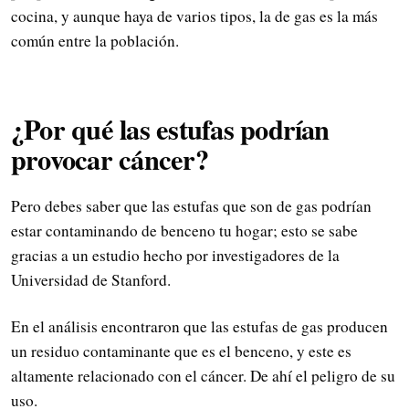
cocina, y aunque haya de varios tipos, la de gas es la más
común entre la población.
¿Por qué las estufas podrían
provocar cáncer?
Pero debes saber que las estufas que son de gas podrían
estar contaminando de benceno tu hogar; esto se sabe
gracias a un estudio hecho por investigadores de la
Universidad de Stanford.
En el análisis encontraron que las estufas de gas producen
un residuo contaminante que es el benceno, y este es
altamente relacionado con el cáncer. De ahí el peligro de su
uso.