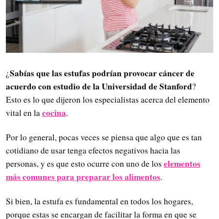
Sabías que las estufas podrían provocar cáncer de
¿
acuerdo con estudio de la Universidad de Stanford
?
Esto es lo que dijeron los especialistas acerca del elemento
cocina
vital en la
.
Por lo general, pocas veces se piensa que algo que es tan
cotidiano de usar tenga efectos negativos hacia las
elementos
personas, y es que esto ocurre con uno de los
más comunes para preparar los alimentos
.
Si bien, la estufa es fundamental en todos los hogares,
porque estas se encargan de facilitar la forma en que se