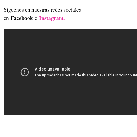
Síguenos en nuestras redes sociales
Facebook
Instagram.
en
e