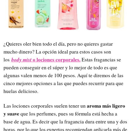
¿Quieres oler bien todo el día, pero no quieres gastar
mucho dinero? La opción ideal para estos casos son
body mist
o lociones corporales.
los
Estas fragancias se
pueden conseguir en el súper y lo mejor de todo es que
algunas valen menos de 100 pesos. Aquí te diremos de las
cinco mejores opciones a las que puedes recurrir para que
huelas delicioso.
aroma más ligero
Las lociones corporales suelen tener un
y suave
que los perfumes, pues su fórmula está hecha a
base de agua. Es decir que la fragancia dura entre una y dos
horas, por lo que los expertos recomiendan aplicarla más de