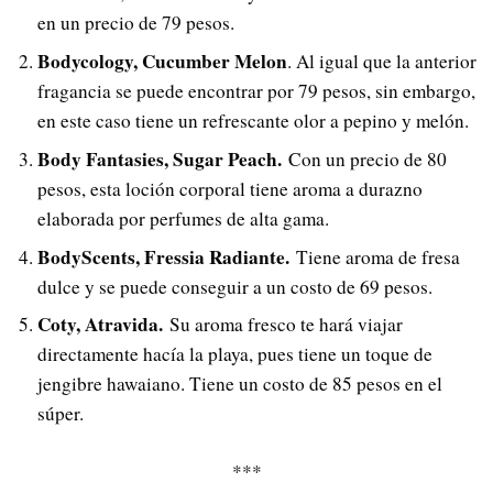
en un precio de 79 pesos.
Bodycology, Cucumber Melon
. Al igual que la anterior
fragancia se puede encontrar por 79 pesos, sin embargo,
en este caso tiene un refrescante olor a pepino y melón.
Body Fantasies, Sugar Peach.
Con un precio de 80
pesos, esta loción corporal tiene aroma a durazno
elaborada por perfumes de alta gama.
BodyScents, Fressia Radiante.
Tiene aroma de fresa
dulce y se puede conseguir a un costo de 69 pesos.
Coty, Atravida.
Su aroma fresco te hará viajar
directamente hacía la playa, pues tiene un toque de
jengibre hawaiano. Tiene un costo de 85 pesos en el
súper.
***