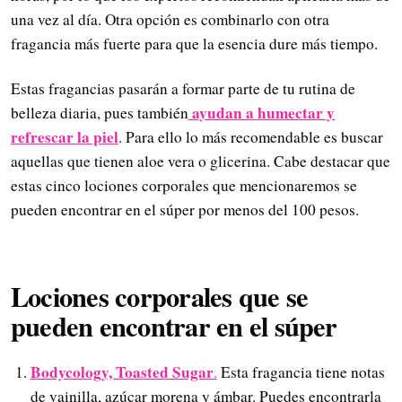
una vez al día. Otra opción es combinarlo con otra
fragancia más fuerte para que la esencia dure más tiempo.
Estas fragancias pasarán a formar parte de tu rutina de
ayudan a humectar y
belleza diaria, pues también
refrescar la piel
. Para ello lo más recomendable es buscar
aquellas que tienen aloe vera o glicerina. Cabe destacar que
estas cinco lociones corporales que mencionaremos se
pueden encontrar en el súper por menos del 100 pesos.
Lociones corporales que se
pueden encontrar en el súper
Bodycology, Toasted Sugar
.
Esta fragancia tiene notas
de vainilla, azúcar morena y ámbar. Puedes encontrarla