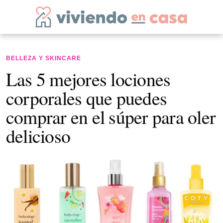
BELLEZA Y SKINCARE
Las 5 mejores lociones
corporales que puedes
comprar en el súper para oler
delicioso