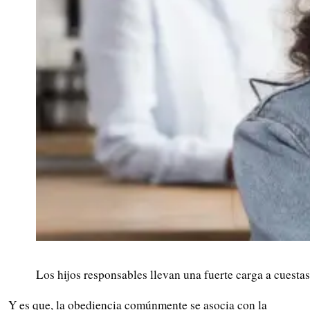
Los hijos responsables llevan una fuerte carga a cuestas
Y es que, la obediencia comúnmente se asocia con la