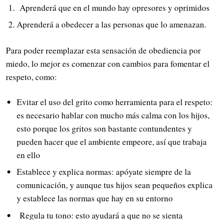
Aprenderá que en el mundo hay opresores y oprimidos
Aprenderá a obedecer a las personas que lo amenazan.
Para poder reemplazar esta sensación de obediencia por
miedo, lo mejor es comenzar con cambios para fomentar el
respeto, como:
Evitar el uso del grito como herramienta para el respeto:
es necesario hablar con mucho más calma con los hijos,
esto porque los gritos son bastante contundentes y
pueden hacer que el ambiente empeore, así que trabaja
en ello
Establece y explica normas: apóyate siempre de la
comunicación, y aunque tus hijos sean pequeños explica
y establece las normas que hay en su entorno
Regula tu tono: esto ayudará a que no se sienta