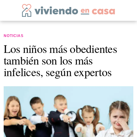
NOTICIAS
Los niños más obedientes
también son los más
infelices, según expertos