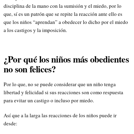
disciplina de la mano con la sumisión y el miedo, por lo
que, sí es un patrón que se repite la reacción ante ello es
que los niños “aprendan” a obedecer lo dicho por el miedo
a los castigos y la imposición.
¿Por qué los niños más obedientes
no son felices?
Por lo que, no se puede considerar que un niño tenga
libertad y felicidad si sus reacciones son como respuesta
para evitar un castigo o incluso por miedo.
Así que a la larga las reacciones de los niños puede ir
desde: