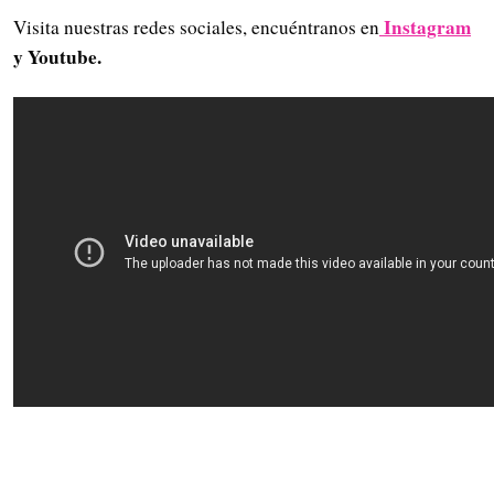
Instagram
Visita nuestras redes sociales, encuéntranos en
y Youtube.