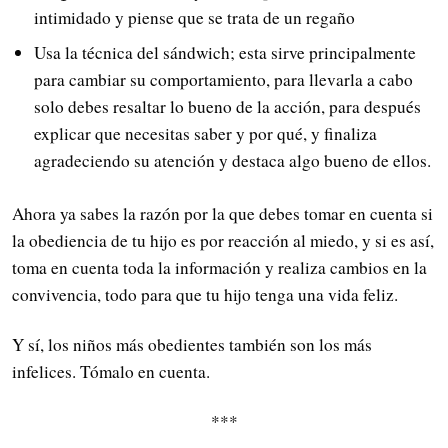
intimidado y piense que se trata de un regaño
Usa la técnica del sándwich; esta sirve principalmente
para cambiar su comportamiento, para llevarla a cabo
solo debes resaltar lo bueno de la acción, para después
explicar que necesitas saber y por qué, y finaliza
agradeciendo su atención y destaca algo bueno de ellos.
Ahora ya sabes la razón por la que debes tomar en cuenta si
la obediencia de tu hijo es por reacción al miedo, y si es así,
toma en cuenta toda la información y realiza cambios en la
convivencia, todo para que tu hijo tenga una vida feliz.
Y sí, los niños más obedientes también son los más
infelices. Tómalo en cuenta.
***