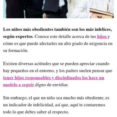
Los niños más obedientes también son los más infelices,
según expertos
hijos
. Conoce este detalle acerca de tus
y
cómo es que puede afectarles un alto grado de exigencia en
su formación.
Existen diversas actitudes que se pueden apreciar cuando
hay pequeños en el entorno, y los padres suelen pensar que
tener hijos responsables y disciplinados los hace un
modelo a seguir
digno de envidiar.
Sin embargo, el que un niño sea mucho más obediente, es
un indicador de infelicidad, así que, aquí te contaremos
todo lo que debes saber al respecto.