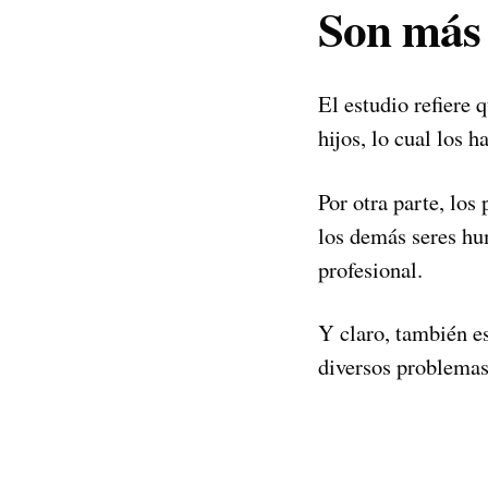
Son más 
El estudio refiere 
hijos, lo cual los h
Por otra parte, los 
los demás seres hu
profesional.
Y claro, también es
diversos problemas 