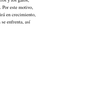
 Por este motivo,
irá en crecimiento,
 se enfrenta, así