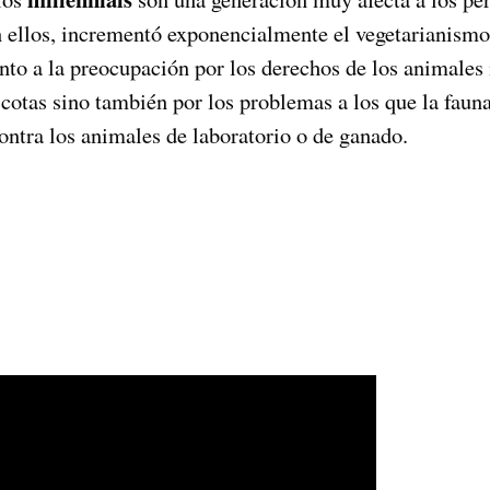
 ellos, incrementó exponencialmente el vegetarianismo.
nto a la preocupación por los derechos de los animales 
cotas sino también por los problemas a los que la fauna
ontra los animales de laboratorio o de ganado.