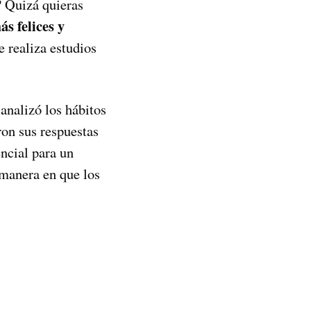
? Quizá quieras
s felices y
 realiza estudios
analizó los hábitos
on sus respuestas
ncial para un
 manera en que los