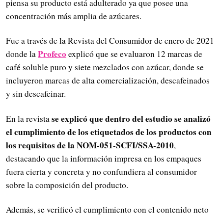
piensa su producto está adulterado ya que posee una
concentración más amplia de azúcares.
Fue a través de la Revista del Consumidor de enero de 2021
Profeco
donde la
explicó que se evaluaron 12 marcas de
café soluble puro y siete mezclados con azúcar, donde se
incluyeron marcas de alta comercialización, descafeinados
y sin descafeinar.
se explicó que dentro del estudio se analizó
En la revista
el cumplimiento de los etiquetados de los productos con
los requisitos de la NOM-051-SCFI/SSA-2010
,
destacando que la información impresa en los empaques
fuera cierta y concreta y no confundiera al consumidor
sobre la composición del producto.
Además, se verificó el cumplimiento con el contenido neto