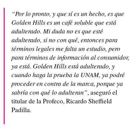
“Por lo pronto, y que sí es un hecho, es que
Golden Hills es un café soluble que está
adulterado. Mi duda no es que esté
adulterado, si no con qué, entonces para
términos legales me falta un estudio, pero
para términos de información al consumidor,
ya está. Golden Hills está adulterado, y
cuando haga la prueba la UNAM, ya podré
proceder en contra de la marca, porque ya
sabría con qué lo adulteran”
, aseguró el
titular de la Profeco, Ricardo Sheffield
Padilla.