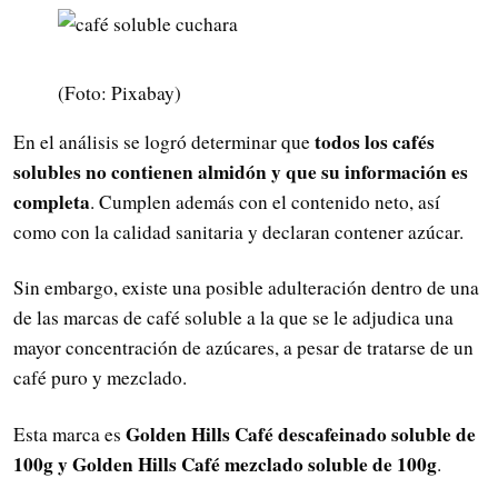
(Foto: Pixabay)
todos los cafés
En el análisis se logró determinar que
solubles no contienen almidón y que su información es
completa
. Cumplen además con el contenido neto, así
como con la calidad sanitaria y declaran contener azúcar.
Sin embargo, existe una posible adulteración dentro de una
de las marcas de café soluble a la que se le adjudica una
mayor concentración de azúcares, a pesar de tratarse de un
café puro y mezclado.
Golden Hills Café descafeinado soluble de
Esta marca es
100g y Golden Hills Café mezclado soluble de 100g
.