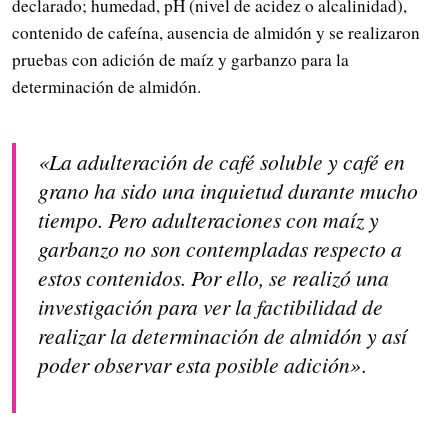
declarado; humedad, pH (nivel de acidez o alcalinidad),
contenido de cafeína, ausencia de almidón y se realizaron
pruebas con adición de maíz y garbanzo para la
determinación de almidón.
«La adulteración de café soluble y café en
grano ha sido una inquietud durante mucho
tiempo. Pero adulteraciones con maíz y
garbanzo no son contempladas respecto a
estos contenidos. Por ello, se realizó una
investigación para ver la factibilidad de
realizar la determinación de almidón y así
poder observar esta posible adición»
.