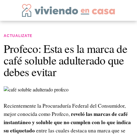
ACTUALIZATE
Profeco: Esta es la marca de
café soluble adulterado que
debes evitar
Recientemente la Procuraduría Federal del Consumidor,
reveló las marcas de café
mejor conocida como Profeco,
instantáneo y soluble que no cumplen con lo que indica
su etiquetado
entre las cuales destaca una marca que se