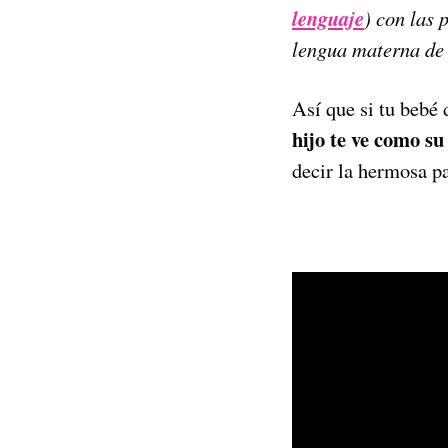
lenguaje
) con las 
lengua materna de 
Así que si tu bebé 
hijo te ve como su
decir la hermosa 