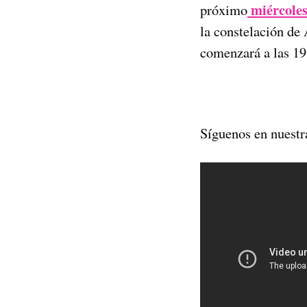
miércoles
próximo
la constelación de
comenzará a las 19:
Síguenos en nuestr