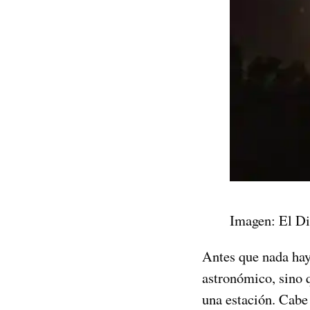
Imagen: El Di
Antes que nada hay
astronómico, sino q
una estación. Cabe 