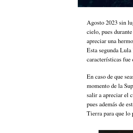
Agosto 2023 sin lug
cielo, pues durante
apreciar una herm
Esta segunda Lula 
características fue
En caso de que sea
momento de la Supe
salir a apreciar el
pues además de est
Tierra para que lo 