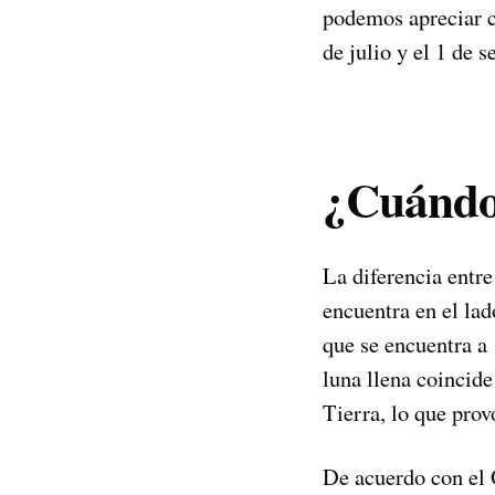
podemos apreciar cu
de julio y el 1 de 
¿Cuándo 
La diferencia entre
encuentra en el lad
que se encuentra a 
luna llena coincide
Tierra, lo que prov
De acuerdo con el 