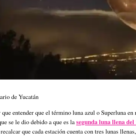
ario de Yucatán
 que entender que el término luna azul o Superluna en 
segunda luna llena del
ue se le dio debido a que es la
recalcar que cada estación cuenta con tres lunas llenas,