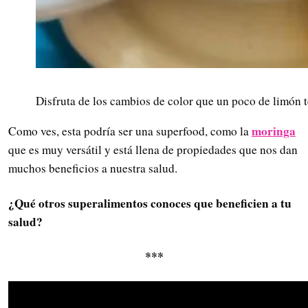
Disfruta de los cambios de color que un poco de limón t
moringa
Como ves, esta podría ser una superfood, como la
que es muy versátil y está llena de propiedades que nos dan
muchos beneficios a nuestra salud.
¿Qué otros superalimentos conoces que beneficien a tu
salud?
***