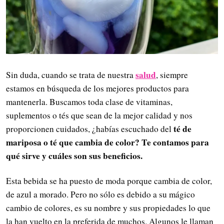
salud
Sin duda, cuando se trata de nuestra
, siempre
estamos en búsqueda de los mejores productos para
mantenerla. Buscamos toda clase de vitaminas,
suplementos o tés que sean de la mejor calidad y nos
té de
proporcionen cuidados, ¿habías escuchado del
mariposa o té que cambia de color? Te contamos para
qué sirve y cuáles son sus beneficios.
Esta bebida se ha puesto de moda porque cambia de color,
de azul a morado. Pero no sólo es debido a su mágico
cambio de colores, es su nombre y sus propiedades lo que
la han vuelto en la preferida de muchos. Algunos le llaman