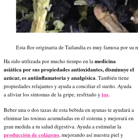
Esta flor originaria de Tailandia es muy famosa por su
medicina
Ha sido utilizada por mucho tiempo en la
asiática por sus propiedades antioxidantes, disminuye el
azúcar, es antiinflamatoria y analgésica
. También tiene
propiedades relajantes y ayuda a conciliar el sueño. Ayuda
tos
a aliviar los síntomas de la gripe, resfriado y
.
Beber una o dos tazas de esta bebida en ayunas te ayudará a
eliminar las toxinas acumuladas en el sistema y mejorará en
gran medida a tu salud digestiva. Ayuda a estimular la
producción de colágeno
, mejorando así nuestra piel y