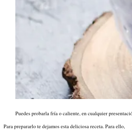
Puedes probarla fría o caliente, en cualquier presentaci
Para prepararlo te dejamos esta deliciosa receta. Para ello,