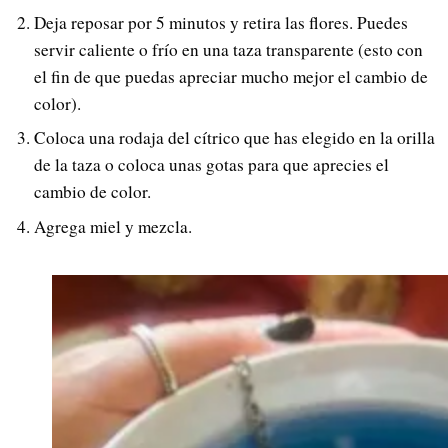
Deja reposar por 5 minutos y retira las flores. Puedes
servir caliente o frío en una taza transparente (esto con
el fin de que puedas apreciar mucho mejor el cambio de
color).
Coloca una rodaja del cítrico que has elegido en la orilla
de la taza o coloca unas gotas para que aprecies el
cambio de color.
Agrega miel y mezcla.