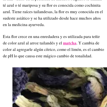
té azul o té mariposa y su flor es conocida como cochinita
azul. Tiene raíces tailandesas, la flor es muy conocida en el
sudeste asiático y se ha utilizado desde hace muchos años
en la medicina ayurveda.
Esta flor crece en una enredadera y es utilizada para teñir
matcha
de color azul al arroz tailandés y el
. Y cambia de
color al agregarle algún cítrico, como el limón, es el cambio
de pH lo que causa este mágico cambio de tonalidad.