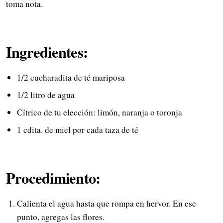
toma nota.
Ingredientes:
1/2 cucharadita de té mariposa
1/2 litro de agua
Cítrico de tu elección: limón, naranja o toronja
1 cdita. de miel por cada taza de té
Procedimiento:
Calienta el agua hasta que rompa en hervor. En ese
punto, agregas las flores.