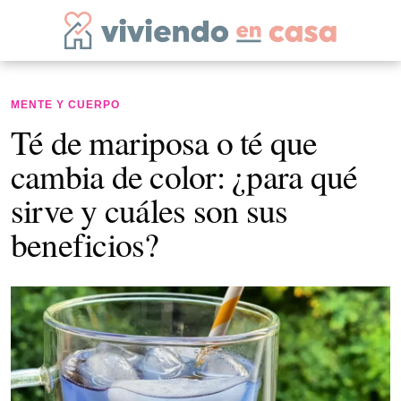
MENTE Y CUERPO
Té de mariposa o té que
cambia de color: ¿para qué
sirve y cuáles son sus
beneficios?