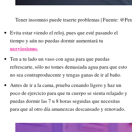
Tener insomnio puede traerte problemas | Fuente: @Pex
Evita estar viendo el reloj, pues que esté pasando el
tiempo y aún no puedas dormir aumentará tu
nerviosismo.
Ten a tu lado un vaso con agua para que puedas
refrescarte, sólo no tomes demasiada agua para que esto
no sea contraproducente y tengas ganas de ir al baño.
Antes de ir a la cama, prueba cenando ligero y haz un
poco de ejercicio para que tu cuerpo se sienta relajado y
puedas dormir las 7 u 8 horas seguidas que necesitas
para que al otro día amanezcas descansado y renovado.