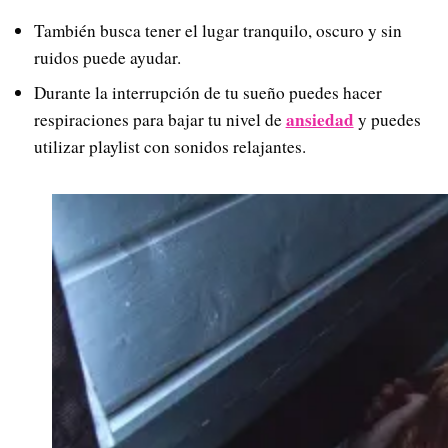
También busca tener el lugar tranquilo, oscuro y sin
ruidos puede ayudar.
Durante la interrupción de tu sueño puedes hacer
ansiedad
respiraciones para bajar tu nivel de
y puedes
utilizar playlist con sonidos relajantes.