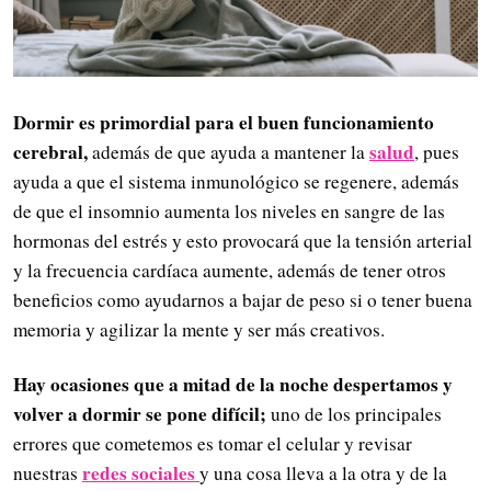
Dormir es primordial para el buen funcionamiento
cerebral,
salud
además de que ayuda a mantener la
, pues
ayuda a que el sistema inmunológico se regenere, además
de que el insomnio aumenta los niveles en sangre de las
hormonas del estrés y esto provocará que la tensión arterial
y la frecuencia cardíaca aumente, además de tener otros
beneficios como ayudarnos a bajar de peso si o tener buena
memoria y agilizar la mente y ser más creativos.
Hay ocasiones que a mitad de la noche despertamos y
volver a dormir se pone difícil;
uno de los principales
errores que cometemos es tomar el celular y revisar
redes sociales
nuestras
y una cosa lleva a la otra y de la