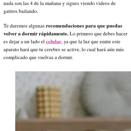
nada son las 4 de la mañana y sigues viendo videos de
gatitos bailando.
recomendaciones para que puedas
Te daremos algunas
volver a dormir rápidamente.
Lo primero que debes hacer
celular
es dejar a un lado el
, ya que la luz que emite este
aparato hará que tu cerebro se active, lo cual hará aún más
complicado que vuelvas a dormir.