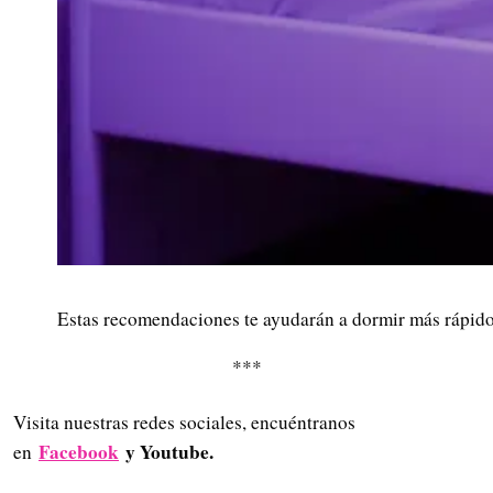
Estas recomendaciones te ayudarán a dormir más rápido
***
Visita nuestras redes sociales, encuéntranos
Facebook
y Youtube.
en