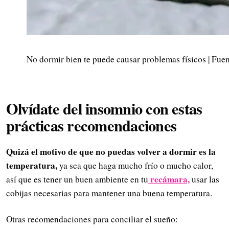
No dormir bien te puede causar problemas físicos | Fue
Olvídate del insomnio con estas
prácticas recomendaciones
Quizá el motivo de que no puedas volver a dormir es la
temperatura,
ya sea que haga mucho frío o mucho calor,
recámara,
así que es tener un buen ambiente en tu
usar las
cobijas necesarias para mantener una buena temperatura.
Otras recomendaciones para conciliar el sueño: