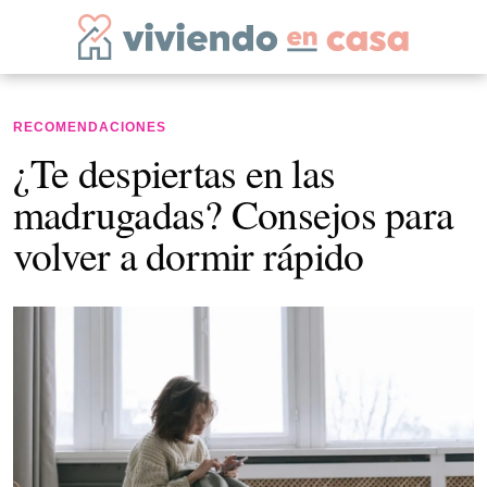
RECOMENDACIONES
¿Te despiertas en las
madrugadas? Consejos para
volver a dormir rápido