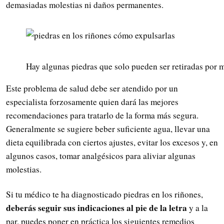
demasiadas molestias ni daños permanentes.
Hay algunas piedras que solo pueden ser retiradas por m
Este problema de salud debe ser atendido por un
especialista forzosamente quien dará las mejores
recomendaciones para tratarlo de la forma más segura.
Generalmente se sugiere beber suficiente agua, llevar una
dieta equilibrada con ciertos ajustes, evitar los excesos y, en
algunos casos, tomar analgésicos para aliviar algunas
molestias.
Si tu médico te ha diagnosticado piedras en los riñones,
deberás seguir sus indicaciones al pie de la letra
y a la
par, puedes poner en práctica los siguientes remedios