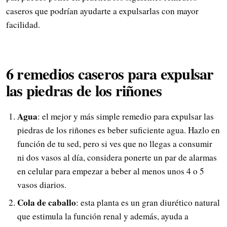
caseros que podrían ayudarte a expulsarlas con mayor
facilidad.
6 remedios caseros para expulsar
las piedras de los riñones
Agua
: el mejor y más simple remedio para expulsar las
piedras de los riñones es beber suficiente agua. Hazlo en
función de tu sed, pero si ves que no llegas a consumir
ni dos vasos al día, considera ponerte un par de alarmas
en celular para empezar a beber al menos unos 4 o 5
vasos diarios.
Cola de caballo
: esta planta es un gran diurético natural
que estimula la función renal y además, ayuda a