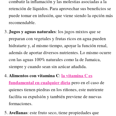
combatir la inflamación y las molestias asociadas a la
retención de líquidos. Para aprovechar sus beneficios se
puede tomar en infusión, que viene siendo la opción más
recomendable.
Jugos y aguas naturales
: los jugos mixtos que se
preparan con vegetales y frutas ricos en agua pueden
hidratarte y, al mismo tiempo, apoyar la función renal,
además de aportar diversos nutrientes. Lo mismo ocurre
con las aguas 100% naturales como la de Jamaica,
siempre y cuando sean sin azúcar añadida.
Alimentos con vitamina C
la vitamina C es
:
fundamental en cualquier dieta
pero en el caso de
quienes tienen piedras en los riñones, este nutriente
facilita su expulsión y también previene de nuevas
formaciones.
Avellanas
: este fruto seco, tiene propiedades que