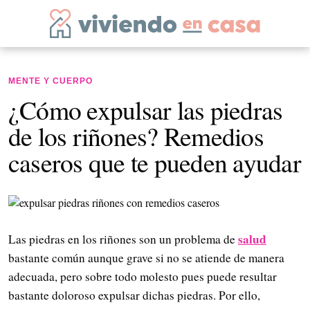
MENTE Y CUERPO
¿Cómo expulsar las piedras
de los riñones? Remedios
caseros que te pueden ayudar
salud
Las piedras en los riñones son un problema de
bastante común aunque grave si no se atiende de manera
adecuada, pero sobre todo molesto pues puede resultar
bastante doloroso expulsar dichas piedras. Por ello,