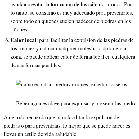
ayudan a evitar la formación de los cálculos úricos. Por
lo tanto, su consumo es muy adecuado para prevenirlos,
sobre todo en quienes suelen padecer de piedras en los
riñones.
Calor local
: para facilitar la expulsión de las piedras de
los riñones y calmar cualquier molestia o dolor en la
zona, se puede aplicar calor de forma local en cualquiera
de sus formas posibles.
Beber agua es clave para expulsar y prevenir las piedras
Ante todo recuerda que para facilitar la expulsión de
piedras o para prevenirlas, lo mejor que se puede hacer es
llevar un estilo de vida saludable.