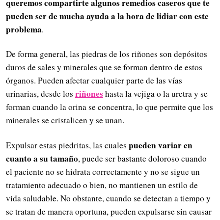
queremos compartirte algunos remedios caseros que te
pueden ser de mucha ayuda a la hora de lidiar con este
problema
.
De forma general, las piedras de los riñones son depósitos
duros de sales y minerales que se forman dentro de estos
órganos. Pueden afectar cualquier parte de las vías
riñones
urinarias, desde los
hasta la vejiga o la uretra y se
forman cuando la orina se concentra, lo que permite que los
minerales se cristalicen y se unan.
pueden variar en
Expulsar estas piedritas, las cuales
cuanto a su tamaño
, puede ser bastante doloroso cuando
el paciente no se hidrata correctamente y no se sigue un
tratamiento adecuado o bien, no mantienen un estilo de
vida saludable. No obstante, cuando se detectan a tiempo y
se tratan de manera oportuna, pueden expulsarse sin causar