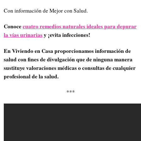
Con información de Mejor con Salud.
Conoce
cuatro remedios naturales ideales para depurar
la vías urinarias
y ¡evita infecciones!
En Viviendo en Casa proporcionamos información de
salud con fines de divulgación que de ninguna manera
sustituye valoraciones médicas o consultas de cualquier
profesional de la salud.
***