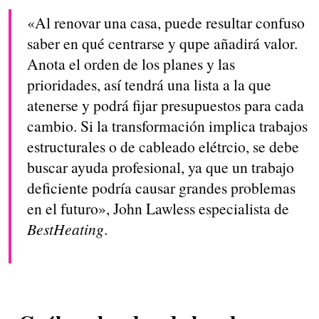
«Al renovar una casa, puede resultar confuso
saber en qué centrarse y qupe añadirá valor.
Anota el orden de los planes y las
prioridades, así tendrá una lista a la que
atenerse y podrá fijar presupuestos para cada
cambio. Si la transformación implica trabajos
estructurales o de cableado elétrcio, se debe
buscar ayuda profesional, ya que un trabajo
deficiente podría causar grandes problemas
en el futuro», John Lawless especialista de
BestHeating
.