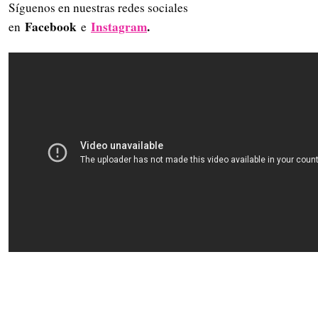
Síguenos en nuestras redes sociales
Facebook
Instagram
.
en
e