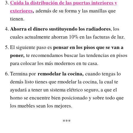
Cuida la distribución de las puertas interiores y
exteriores
,
además de su forma y las manillas que
tienen.
Ahorra el dinero sustituyendo los radiadores
, los
cuales actualmente ahorran 10% en las facturas de luz.
pensar en los pisos que se van a
El siguiente paso es
poner,
te recomendamos buscar las tendencias en pisos
para colocar los más modernos en tu casa.
remodelar la cocina,
Termina por
cuando tengas lo
demás listo tienes que rmodelar la cocina, la cual te
ayudará a tener un sistema elétrico seguro, a que el
horno se encuentre bien posicionado y sobre todo que
los muebles sean los mejores.
***