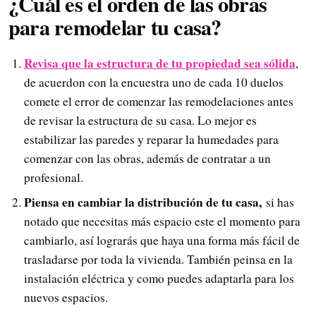
¿Cuál es el orden de las obras
para remodelar tu casa?
Revisa que la estructura de tu propiedad sea
sólida
,
de acuerdon con la encuestra uno de cada 10 duelos
comete el error de comenzar las remodelaciones antes
de revisar la estructura de su casa. Lo mejor es
estabilizar las paredes y reparar la humedades para
comenzar con las obras, además de contratar a un
profesional.
Piensa en cambiar la distribución de tu casa,
si has
notado que necesitas más espacio este el momento para
cambiarlo, así lograrás que haya una forma más fácil de
trasladarse por toda la vivienda. También peinsa en la
instalación eléctrica y como puedes adaptarla para los
nuevos espacios.