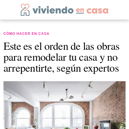
CÓMO HACER EN CASA
Este es el orden de las obras
para remodelar tu casa y no
arrepentirte, según expertos