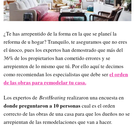
¿Te has arrepentido de la forma en la que se planeí la
reforma de u hogar? Tranquilo, te aseguramos que no eres
el únoco, pues los expertos han demostrado que más del
36% de los propietarios han cometido errores y se
arrepienten de lo mismo que tú. Por ello aquí te decimos
el orden
como recomiendan los especialistas que debe ser
de las obras para remodelar tu casa.
Los expertos de
BestHeating
realizaron una encuesta en
donde preguntaron a 10 personas
cual es el orden
correcto de las obras de una casa para que los dueños no se
arrepientan de las remodelaciones que van a hacer.