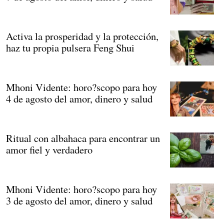
Activa la prosperidad y la protección,
haz tu propia pulsera Feng Shui
Mhoni Vidente: horo?scopo para hoy
4 de agosto del amor, dinero y salud
Ritual con albahaca para encontrar un
amor fiel y verdadero
Mhoni Vidente: horo?scopo para hoy
3 de agosto del amor, dinero y salud