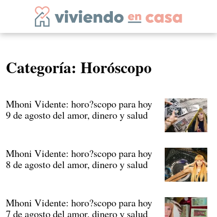
Categoría:
Horóscopo
Mhoni Vidente: horo?scopo para hoy
9 de agosto del amor, dinero y salud
Mhoni Vidente: horo?scopo para hoy
8 de agosto del amor, dinero y salud
Mhoni Vidente: horo?scopo para hoy
7 de agosto del amor, dinero y salud