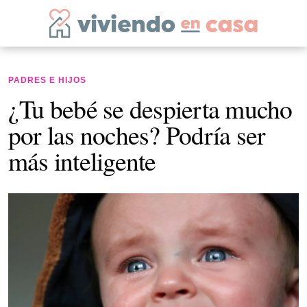
PADRES E HIJOS
¿Tu bebé se despierta mucho
por las noches? Podría ser
más inteligente