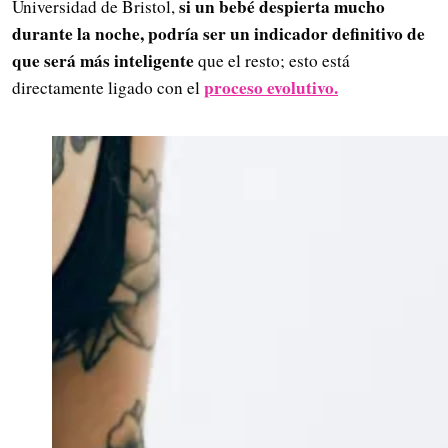
si un bebé despierta mucho
Universidad de Bristol,
durante la noche, podría ser un indicador definitivo de
que será más inteligente
que el resto; esto está
proceso evolutivo.
directamente ligado con el