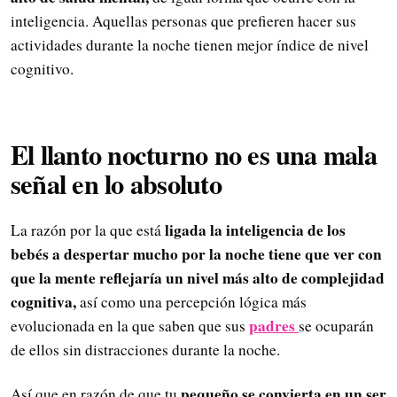
inteligencia. Aquellas personas que prefieren hacer sus
actividades durante la noche tienen mejor índice de nivel
cognitivo.
El llanto nocturno no es una mala
señal en lo absoluto
ligada la inteligencia de los
La razón por la que está
bebés a despertar mucho por la noche tiene que ver con
que la mente reflejaría un nivel más alto de complejidad
cognitiva,
así como una percepción lógica más
padres
evolucionada en la que saben que sus
se ocuparán
de ellos sin distracciones durante la noche.
pequeño se convierta en un ser
Así que en razón de que tu