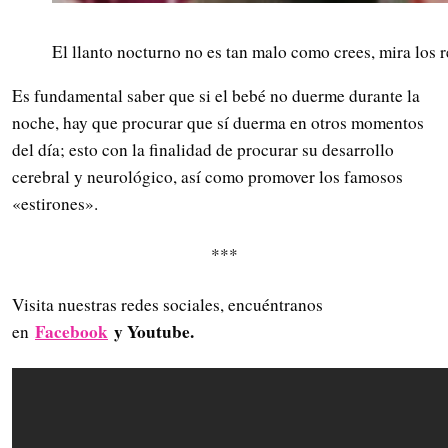
El llanto nocturno no es tan malo como crees, mira los r
Es fundamental saber que si el bebé no duerme durante la
noche, hay que procurar que sí duerma en otros momentos
del día; esto con la finalidad de procurar su desarrollo
cerebral y neurológico, así como promover los famosos
«estirones».
***
Visita nuestras redes sociales, encuéntranos
Facebook
y Youtube.
en