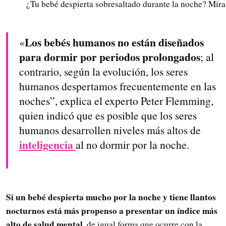
¿Tu bebé despierta sobresaltado durante la noche? Mira 
Los bebés humanos no están diseñados
«
para dormir por periodos prolongados
; al
contrario, según la evolución, los seres
humanos despertamos frecuentemente en las
noches”, explica el experto Peter Flemming,
quien indicó que es posible que los seres
humanos desarrollen niveles más altos de
inteligencia
al no dormir por la noche.
Si un bebé despierta mucho por la noche y tiene llantos
nocturnos está más propenso a presentar un índice más
alto de salud mental,
de igual forma que ocurre con la