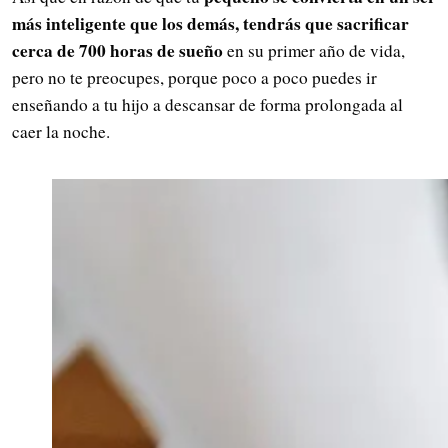
más inteligente que los demás, tendrás que sacrificar
cerca de 700 horas de sueño
en su primer año de vida,
pero no te preocupes, porque poco a poco puedes ir
enseñando a tu hijo a descansar de forma prolongada al
caer la noche.