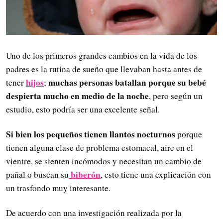
Uno de los primeros grandes cambios en la vida de los
padres es la rutina de sueño que llevaban hasta antes de
hijos
muchas personas batallan porque su bebé
tener
;
despierta mucho en medio de la noche
, pero según un
estudio, esto podría ser una excelente señal.
Si bien los pequeños tienen llantos nocturnos
porque
tienen alguna clase de problema estomacal, aire en el
vientre, se sienten incómodos y necesitan un cambio de
biberón
pañal o buscan su
, esto tiene una explicación con
un trasfondo muy interesante.
De acuerdo con una investigación realizada por la