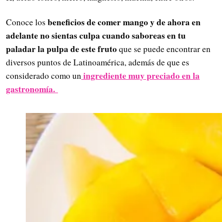
beneficios de comer mango y de ahora en
Conoce los
adelante no sientas culpa cuando saboreas en tu
paladar la pulpa de este fruto
que se puede encontrar en
diversos puntos de Latinoamérica, además de que es
ingrediente muy preciado en la
considerado como un
gastronomía.