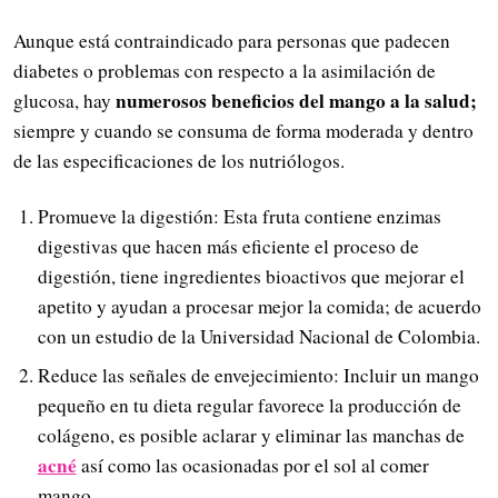
Aunque está contraindicado para personas que padecen
diabetes o problemas con respecto a la asimilación de
numerosos beneficios del mango a la salud;
glucosa, hay
siempre y cuando se consuma de forma moderada y dentro
de las especificaciones de los nutriólogos.
Promueve la digestión: Esta fruta contiene enzimas
digestivas que hacen más eficiente el proceso de
digestión, tiene ingredientes bioactivos que mejorar el
apetito y ayudan a procesar mejor la comida; de acuerdo
con un estudio de la Universidad Nacional de Colombia.
Reduce las señales de envejecimiento: Incluir un mango
pequeño en tu dieta regular favorece la producción de
colágeno, es posible aclarar y eliminar las manchas de
acné
así como las ocasionadas por el sol al comer
mango.