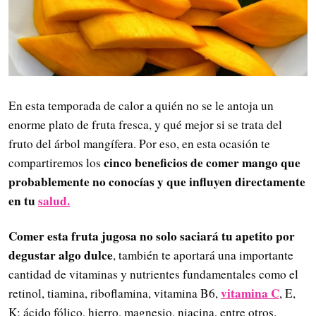
En esta temporada de calor a quién no se le antoja un
enorme plato de fruta fresca, y qué mejor si se trata del
fruto del árbol mangífera. Por eso, en esta ocasión te
cinco beneficios de comer mango que
compartiremos los
probablemente no conocías y que influyen directamente
en tu
salud.
Comer esta fruta jugosa no solo saciará tu apetito por
degustar algo dulce
, también te aportará una importante
cantidad de vitaminas y nutrientes fundamentales como el
vitamina C
retinol, tiamina, riboflamina, vitamina B6,
, E,
K; ácido fólico, hierro, magnesio, niacina, entre otros.