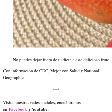
No puedes dejar fuera de tu dieta a este delicioso fruto
Con información de CDC, Mejor con Salud y National
Geographic
***
Visita nuestras redes sociales, encuéntranos
Facebook
y Youtube.
en