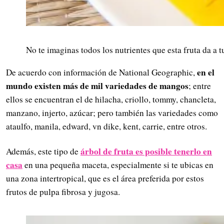
No te imaginas todos los nutrientes que esta fruta da a 
en el
De acuerdo con información de National Geographic,
mundo existen más de mil variedades de mangos
; entre
ellos se encuentran el de hilacha, criollo, tommy, chancleta,
manzano, injerto, azúcar; pero también las variedades como
ataulfo, manila, edward, vn dike, kent, carrie, entre otros.
árbol de fruta es posible tenerlo en
Además, este tipo de
casa
en una pequeña maceta, especialmente si te ubicas en
una zona intertropical, que es el área preferida por estos
frutos de pulpa fibrosa y jugosa.