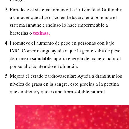
Fortalece el sistema inmune: La Universidad Guilin dio
a conocer que al ser rico en betacaroteno potencia el
sistema inmune e incluso lo hace impermeable a
toxinas.
bacterias o
Promueve el aumento de peso en personas con bajo
IMC: Comer mango ayuda a que la gente suba de peso
de manera saludable, aporta energía de manera natural
por su alto contenido en almidón.
Mejora el estado cardiovascular: Ayuda a disminuir los
niveles de grasa en la sangre, esto gracias a la pectina
que contiene y que es una fibra soluble natural