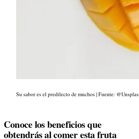
Su sabor es el predilecto de muchos | Fuente: @Unspla
Conoce los beneficios que
obtendrás al comer esta fruta