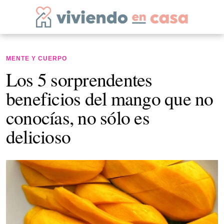
MENTE Y CUERPO
Los 5 sorprendentes
beneficios del mango que no
conocías, no sólo es
delicioso